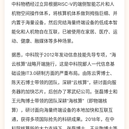
中科物栖经过立异根据RISC-V的端侧智能芯片和人
机物空间操作体系，将核算机体系做到拇指巨细、并
内置于海量设备，然后完结海量终端设备的低成本智
能化和人机物自在互联，已被使用在家居、医疗、运
动、健康、融媒体等多种场景。
据悉，中科院于2012年发动信息技能先导专项，“海
云核算”战略开端施行，这是中科院鄙人一代信息基
础设施IT3.0研制方面的严重布局。由陈云霁博士、
陈天石博士带领的团队，深耕“云核算”，研讨面向服
务器的加快芯片，后创办了寒武纪公司。张磊博士和
王元陶博士带领的团队深耕“海核算”（即物端核
算），研讨面向海量终端设备的本地加快和互联互
通，获得多项国际抢先的科研成果。2018年，在中
科院核算所的大力支持下，张磊博士、王元陶博士等