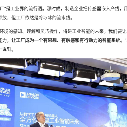
字工厂”是工业界的流行语。那时候，制造企业把传感器嵌入产线，
释放，但工厂依然是冷冰冰的流水线。
对环境的感知、理解和灵巧操作，将是工业智能的未来。我们要让
能力，
让工厂成为一个有思想、有触感和有行动力的智能系统。
士说到。