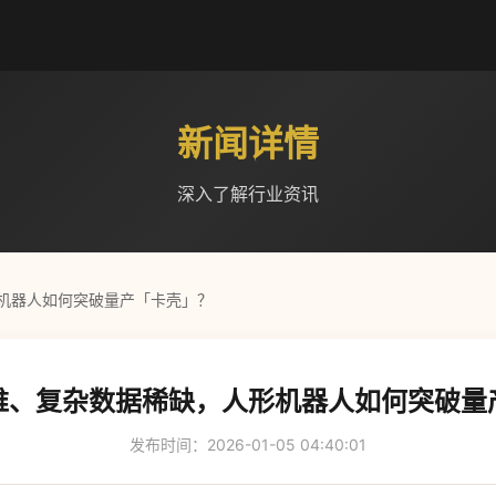
新闻详情
深入了解行业资讯
机器人如何突破量产「卡壳」？
难、复杂数据稀缺，人形机器人如何突破量
发布时间：2026-01-05 04:40:01