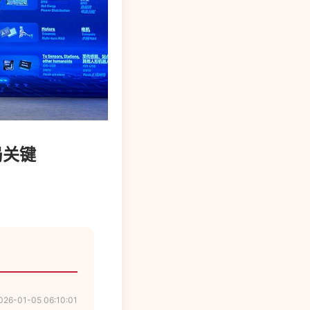
局关键
026-01-05 06:10:01