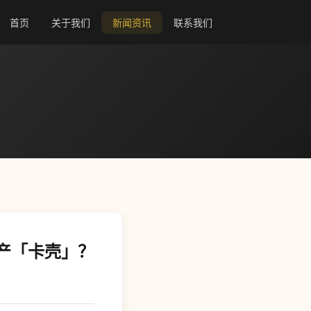
首页
关于我们
新闻资讯
联系我们
产「卡壳」？