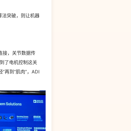
算法突破，则让机器
速连接，关节数据传
，而到了电机控制这关
再到“肌肉”，ADI