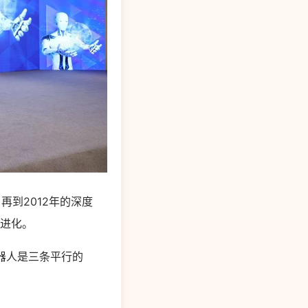
再到2012年的深度
的进化。
器人是三条平行的