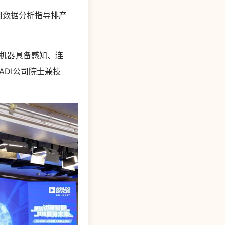
用数据分析指导排产
机器具备感知、连
”ADI公司院士兼技