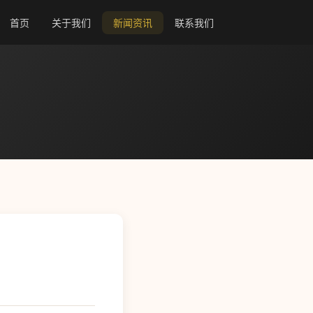
首页
关于我们
新闻资讯
联系我们