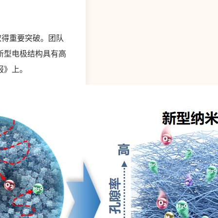
取得重要突破。团队
新型电极结构具有高
报》上。