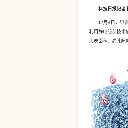
科技日报记者 陈
12月4日，记者
利用静电纺丝技术
比表面积、高孔隙