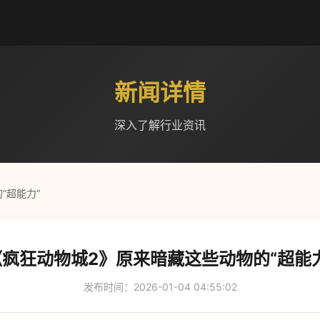
新闻详情
深入了解行业资讯
“超能力”
《疯狂动物城2》原来暗藏这些动物的“超能力
发布时间：2026-01-04 04:55:02