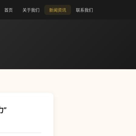
首页
关于我们
新闻资讯
联系我们
”