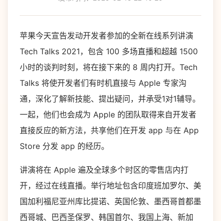
苹果今天宣告发动开发者参加的全新在线系列讲演
Tech Talks 2021，包含 100 多场直播和超越 1500
小时的谈判时刻，将在接下来的 8 周内打开。Tech
Talks 将使开发者们有时机直接与 Apple 专家沟
通，深化了解新技能、提出疑问，并承受1对1辅导。
一起，他们也会成为 Apple 的团队取得来自开发者
直接反应的新方法，共享他们在开发 app 与在 App
Store 分发 app 的经历。
讲演将在 Apple 遍及全球多个时区的零售店内打
开，经过在线直播。举行地址包含印度班加罗尔、美
国加利福尼亚州库比提诺、英国伦敦、墨西哥首都墨
西哥城、巴西圣保罗、韩国首尔、我国上海、新加