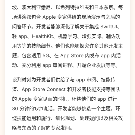
坡、澳大利亚悉尼、以色列特拉维夫和日本东京。每
场讲演都包含 Apple 专家供给的现场演示与之后的
问答环节。开发者能够深化了解关于集成 SwiftUI、
轻 app、HealthKit、机器学习、增强实际、辅佐功
用等等的技能细节。他们也能够探究许多其他开发主
题，包含适用 5G、在 App Store 内发布 app 内活
动、充分利用 app 审阅进程、开端企业发展等等。
谈判时刻为开发者们供给了与 app 审阅、技能传
道、App Store Connect 和开发者技能支持等团队
的 Apple 专家见面的时机，环绕他们的 app 进行
30 分钟的1对1说话。开发者能够挑选一个主题，环
绕技能运用和施行、细化规划、处理疑问以及相关攻
略与东西的了解向专家发问。