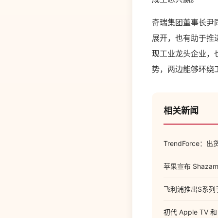
奇瑞集团董事长尹
展开，也有助于推
现工业龙头企业，
势，两边能够环绕
相关新闻
TrendForce
苹果宣布 Shaz
飞利浦推出S系列
初代 Apple TV 和