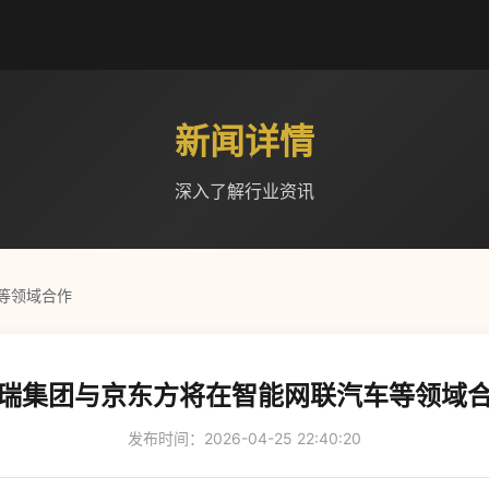
新闻详情
深入了解行业资讯
等领域合作
瑞集团与京东方将在智能网联汽车等领域
发布时间：2026-04-25 22:40:20