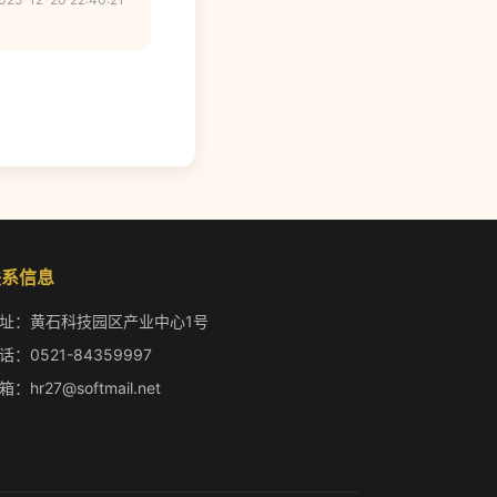
联系信息
址：黄石科技园区产业中心1号
话：0521-84359997
箱：hr27@softmail.net