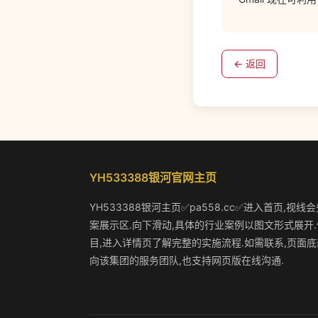
← 返回
YH533388银河官网主页
YH533388银河主页✅pa558.cc✅进入首页,视
案展示区.向下滑动,具体的行业案例以图文形式展开
目,进入详情页了解完整的实施流程.如需联系,页面
向该集团的服务团队,也支持网页版在线沟通.