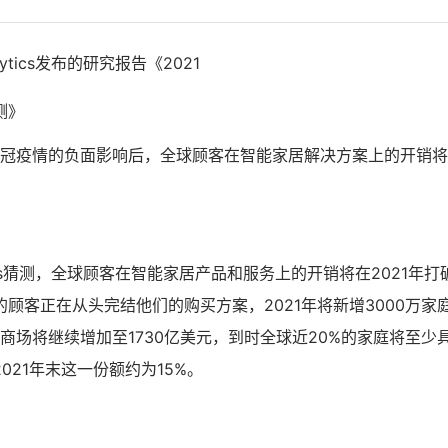
nalytics发布的研究报告《2021
测》
新冠疫情的负面影响后，全球顾客在智能家居解决方案上的开销将在
nalytics猜测，全球顾客在智能家居产品和服务上的开销将在2021年打
顾客正在从头完结他们的购买方案，2021年将新增3000万家
居商场将继续增加至1730亿美元，到时全球近20%的家庭将至
021年末这一份额约为15%。