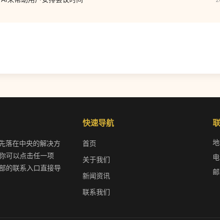
快速导航
地
线会先落在中央的解决方
首页
.你可以点击任一项
电
关于我们
底部的联系入口直接导
邮
新闻资讯
联系我们