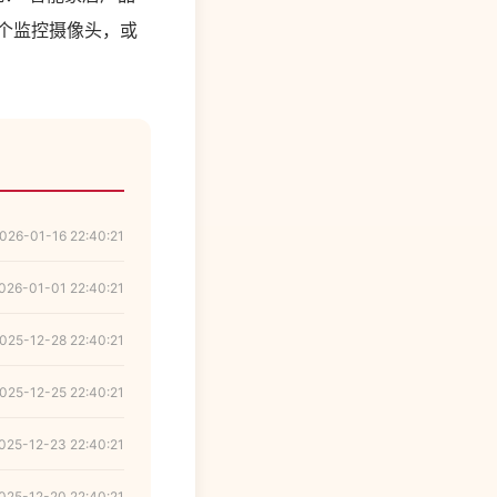
个监控摄像头，或
026-01-16 22:40:21
026-01-01 22:40:21
025-12-28 22:40:21
025-12-25 22:40:21
025-12-23 22:40:21
025-12-20 22:40:21