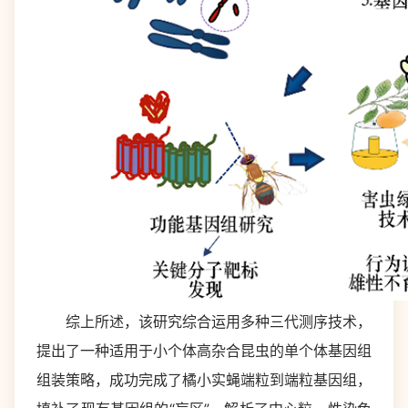
综上所述，该研究综合运用多种三代测序技术，
提出了一种适用于小个体高杂合昆虫的单个体基因组
组装策略，成功完成了橘小实蝇端粒到端粒基因组，