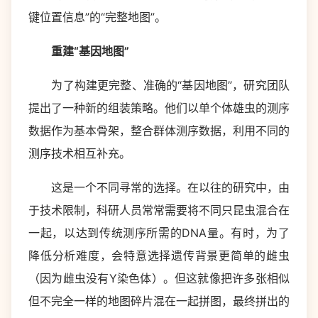
键位置信息”的“完整地图”。
重建“基因地图”
为了构建更完整、准确的“基因地图”，研究团队
提出了一种新的组装策略。他们以单个体雄虫的测序
数据作为基本骨架，整合群体测序数据，利用不同的
测序技术相互补充。
这是一个不同寻常的选择。在以往的研究中，由
于技术限制，科研人员常常需要将不同只昆虫混合在
一起，以达到传统测序所需的DNA量。有时，为了
降低分析难度，会特意选择遗传背景更简单的雌虫
（因为雌虫没有Y染色体）。但这就像把许多张相似
但不完全一样的地图碎片混在一起拼图，最终拼出的