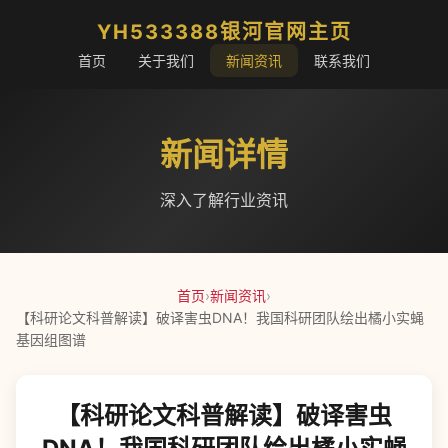
YH533388银河官网主页
首页
关于我们
新闻资讯
联系我们
新闻详情
深入了解行业资讯
首页
›
新闻资讯
›
【科研论文科普解读】破译害虫DNA！我国科研团队绘出橘小实蝇
基因组图谱
【科研论文科普解读】破译害虫