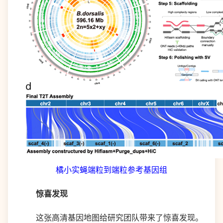
橘小实蝇端粒到端粒参考基因组
惊喜发现
这张高清基因地图给研究团队带来了惊喜发现。