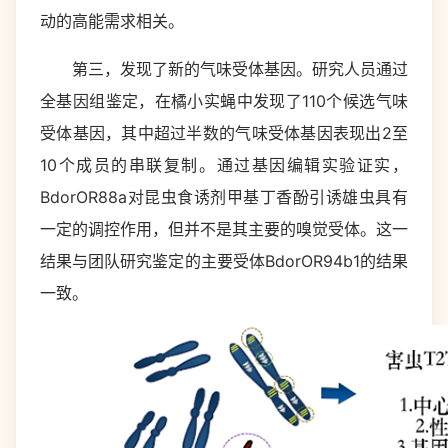
动的高能需求相关。
第三，发现了新的气味受体基因。研究人员通过
全基因组鉴定，在橘小实蝇中发现了110个候选气味
受体基因，其中超过半数的气味受体基因表现出2至
10个成员的串联复制。通过基因编辑实验证实，
BdorOR88a对昆虫食诱剂甲基丁香酚引诱雄虫具有
一定的调控作用，但并不是其主要的嗅觉受体。这一
结果与团队研究鉴定的主要受体BdorOR94b1的结果
一致。