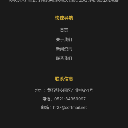
快速导航
首页
关于我们
新闻资讯
联系我们
联系信息
地址：黄石科技园区产业中心1号
电话：0521-84359997
邮箱：hr27@softmail.net