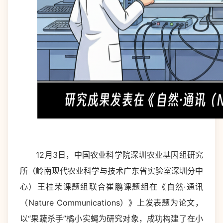
12月3日，中国农业科学院深圳农业基因组研究
所（岭南现代农业科学与技术广东省实验室深圳分中
心）王桂荣课题组联合崔鹏课题组在《自然·通讯
（Nature Communications）》上发表题为论文，
以“果蔬杀手”橘小实蝇为研究对象，成功构建了在小