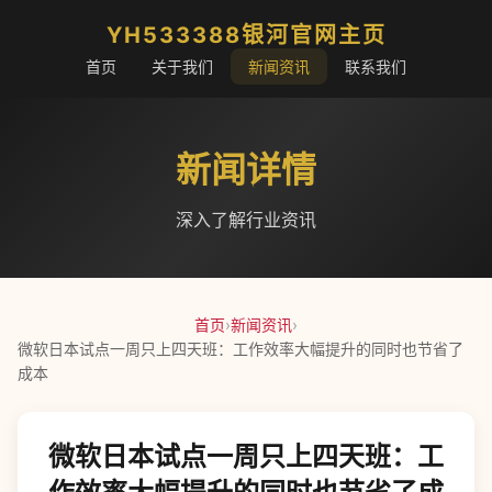
YH533388银河官网主页
首页
关于我们
新闻资讯
联系我们
新闻详情
深入了解行业资讯
首页
›
新闻资讯
›
微软日本试点一周只上四天班：工作效率大幅提升的同时也节省了
成本
微软日本试点一周只上四天班：工