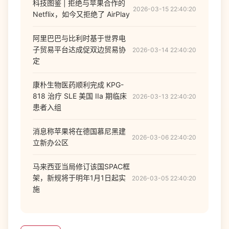
科技图鉴 | 拒绝与苹果合作的
2026-03-15 22:40:20
Netflix，如今又拒绝了 AirPlay
阿里巴巴与比利时基于世界电
子贸易平台达成促双边贸易协
2026-03-14 22:40:20
定
康朴生物医药顺利完成 KPG-
818 治疗 SLE 美国 IIa 期临床
2026-03-13 22:40:20
患者入组
消息称苹果将在德国慕尼黑建
2026-03-06 22:40:20
立新办公区
马来西亚当局修订该国SPAC框
架，新规将于明年1月1日起实
2026-03-05 22:40:20
施