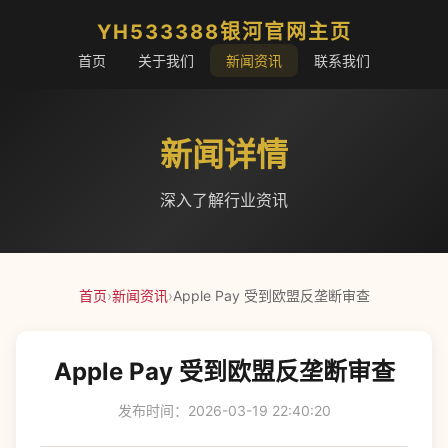
YH533388银河官网主页
首页
关于我们
新闻资讯
联系我们
新闻详情
深入了解行业资讯
首页
›
新闻资讯
›
Apple Pay 受到欧盟反垄断审查
Apple Pay 受到欧盟反垄断审查
发布时间：2026-03-19 22:40:20