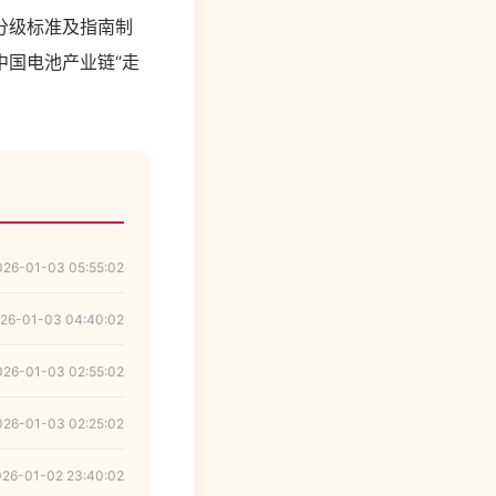
分级标准及指南制
国电池产业链“走
026-01-03 05:55:02
26-01-03 04:40:02
026-01-03 02:55:02
026-01-03 02:25:02
026-01-02 23:40:02