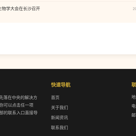
物生物学大会在长沙召开
2
快速导航
地
线会先落在中央的解决方
首页
.你可以点击任一项
电
关于我们
底部的联系入口直接导
邮
新闻资讯
联系我们