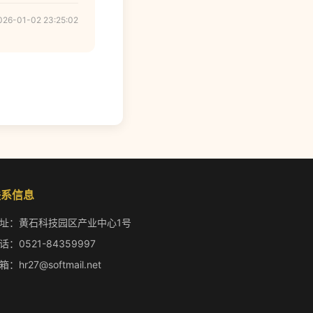
026-01-02 23:25:02
联系信息
址：黄石科技园区产业中心1号
话：0521-84359997
箱：hr27@softmail.net