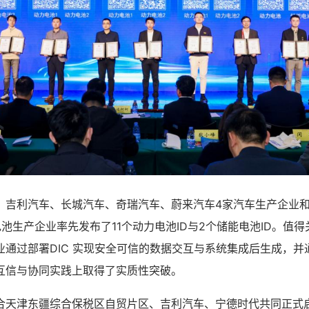
利汽车、长城汽车、奇瑞汽车、蔚来汽车4家汽车生产企业和
池生产企业率先发布了11个动力电池ID与2个储能电池ID。值
业通过部署DIC 实现安全可信的数据交互与系统集成后生成，并
互信与协同实践上取得了实质性突破。
津东疆综合保税区自贸片区、吉利汽车、宁德时代共同正式启