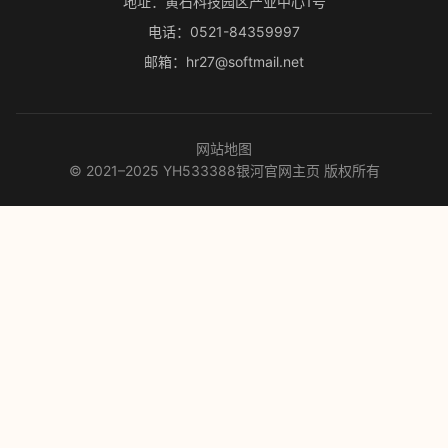
地址：黄石科技园区产业中心1号
电话：0521-84359997
邮箱：hr27@softmail.net
网站地图
© 2021–2025 YH533388银河官网主页 版权所有