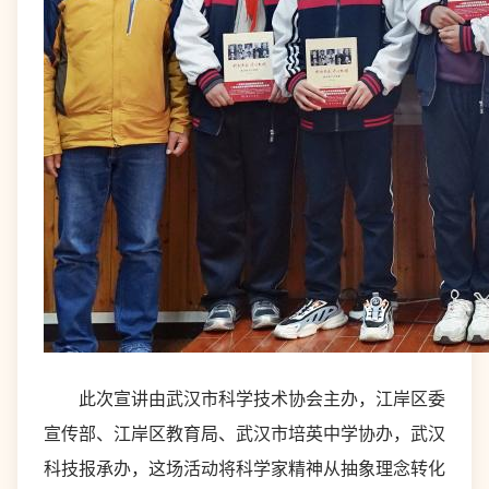
此次宣讲由武汉市科学技术协会主办，江岸区委
宣传部、江岸区教育局、武汉市培英中学协办，武汉
科技报承办，这场活动将科学家精神从抽象理念转化