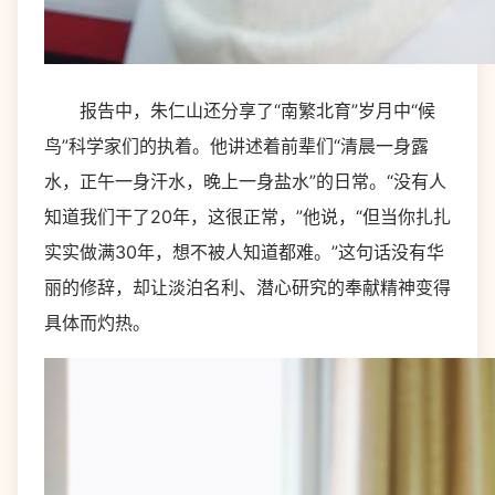
报告中，朱仁山还分享了“南繁北育”岁月中“候
鸟”科学家们的执着。他讲述着前辈们“清晨一身露
水，正午一身汗水，晚上一身盐水”的日常。“没有人
知道我们干了20年，这很正常，”他说，“但当你扎扎
实实做满30年，想不被人知道都难。”这句话没有华
丽的修辞，却让淡泊名利、潜心研究的奉献精神变得
具体而灼热。