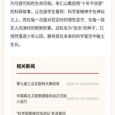
为可感可知的生命历程。朱仁山教授用“十年不信邪”
的科研故事，让在座学生看到：科学家精神不在神坛
之上，而在每一次面对否定时的理性坚守、在每一段
无人问津时的默默积累。这粒名为“信念”的种子，已
悄然落进少年心田，静待其在未来的科学星空中破土
生长。
相关新闻
第七届工业互联网大赛收官
2026-01-03 05:40:02
中国最北卫星数据接收站正式投
2026-01-03 05:10:02
入运行
“科学家精神百场讲坛”走进黄冈