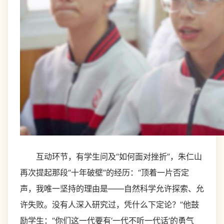
互动环节，有学生问及“如何面对挫折”，朱仁山
再次提起那段“十年破壁”的经历：“顶着一片否定
声，我唯一坚持的理由是——自然科学允许探索、允
许失败。没有人深入研究过，凭什么下定论？”他鼓
励学生：“你们这一代要有‘一代不听一代话’的勇气