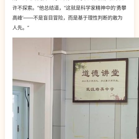
许不探索。”他总结道，“这就是科学家精神中的‘勇攀
高峰’——不是盲目冒险，而是基于理性判断的敢为
人先。”