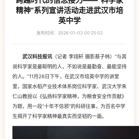
跨越时代的信念接力——“科学家
精神”系列宣讲活动走进武汉市培
英中学
发布时间：2026-01-03 00:25:02
武汉科技报讯
（记者 李翊轩 摄影蔡子帏）“与其
说科学家是最聪明的人，不如说是最勤奋、最能坚持
的人。”11月26日下午，在武汉市培英中学的讲堂
里，国家水稻产业技术体系岗位科学家、武汉大学朱
仁山教授以《弘扬科学家精神，为粮食安全作贡献》
为题，用一段“十年不信邪”的科研往事，为百名中学
生揭开了科学家精神最真实而坚韧的一面。