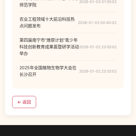
2026-01-03 01:55:02
师范学院
农业工程领域十大前沿科技热
2026-01-03 00:40:02
点问题发布
第四届南宁市“燎原计划”青少年
科技创新教育成果荟暨研学活动
2026-01-02 23:55:02
举办
2025年全国植物生物学大会在
2026-01-02 23:25:02
长沙召开
← 返回