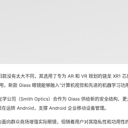
没有太大不同，其选用了专为 AR 和 VR 规划的骁龙 XR1 芯片
功用，新款 Glass 眼镜能够融入“计算机视觉和先进的机器学习功
公司（Smith Optics）合作为 Glass 供给新的安全结构
现在运转 Android，支撑 Android 企业移动设备管理。
定位为面向群众商场增强实际眼镜，但随着用户对其隐私性和功用性