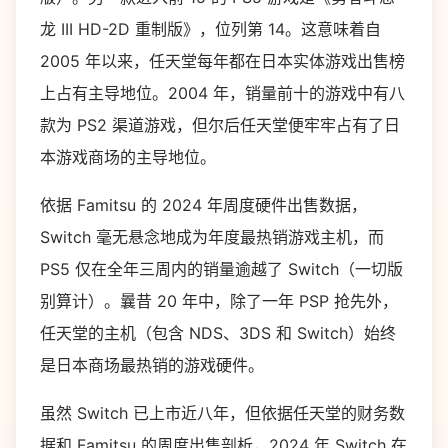
龙 III HD-2D 重制版》，位列第 14。这意味着自
2005 年以来，任天堂每年都在日本实体游戏出售榜
上占有主导地位。2004 年，销量前十的游戏中有八
款为 PS2 渠道游戏，但尔后任天堂便牢牢占有了日
本游戏商场的主导地位。
依据 Famitsu 的 2024 年周度硬件出售数据，
Switch 毫无悬念地成为年度最热销游戏主机，而
PS5 仅在全年三周内的销量逾越了 Switch（一切版
别算计）。曩昔 20 年中，除了一年 PSP 抢先外，
任天堂的主机（包含 NDS、3DS 和 Switch）始终
是日本商场最热销的游戏硬件。
虽然 Switch 已上市近八年，但依据任天堂的财务数
据和 Famitsu 的周度出售剖析，2024 年 Switch 在