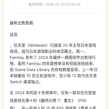
发布时间：2026-05-07 22:40:20
最新出售数据
显现
，任天堂（Nintendo）已接连 20 年主导日本游戏
商场，成为日本游戏职业的肯定霸主。周一，
Famitsu 发布了 2024 年最终一期周软件出售排行
榜，虽然 Famitsu 的年度榜单没有彻底收拾结束，
但 Game Data Library 的存档数据显现，上一年日
本销量前 15 的主机游戏中，至少有 13 款为任天堂
Switch 渠道独占。
在 2024 年的前十名榜单中，仅有一款非任天堂游
戏是排名第十的《最终幻想 7：重生》（PS5
版）。另一款进入前 15 的 PS5 游戏是《勇者斗恶