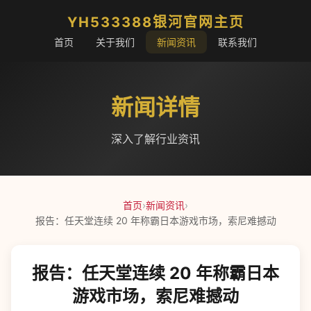
YH533388银河官网主页
首页
关于我们
新闻资讯
联系我们
新闻详情
深入了解行业资讯
首页
›
新闻资讯
›
报告：任天堂连续 20 年称霸日本游戏市场，索尼难撼动
报告：任天堂连续 20 年称霸日本
游戏市场，索尼难撼动