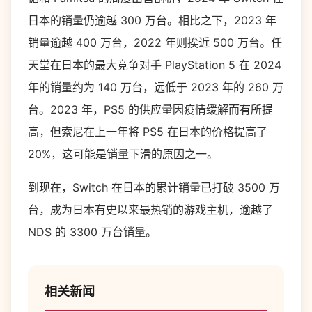
日本的销量仍逾越 300 万台。相比之下，2023 年
销量逾越 400 万台，2022 年则挨近 500 万台。任
天堂在日本的最大竞争对手 PlayStation 5 在 2024
年的销量约为 140 万台，远低于 2023 年的 260 万
台。2023 年，PS5 的供应量因疫情缓解而有所提
高，但索尼在上一年将 PS5 在日本的价格提高了
20%，这可能是销量下滑的原因之一。
到现在，Switch 在日本的累计销量已打破 3500 万
台，成为日本有史以来最热销的游戏主机，逾越了
NDS 的 3300 万台销量。
相关新闻