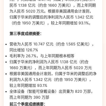
民币 1.138 亿元（约合 1660 万美元），而上年同期
为人民币 5020 万元。根据非美国通用会计准则，
归属于华米的调整后的净利润为人民币 1.342 亿元
（约合 1950 万美元），较上年同期增加 93.1%。
第三季度成绩摘要：
营收为人民币 10.747 亿元（约合 1.565 亿美元），
同比增加 126.7%
毛利率为 26.7%，与上年同期根本相等
归属于华米的净利润为人民币 1.138 亿元（约合
1660 万美元），而上年同期为人民币 5020 万元
根据非美国通用会计准则，归属于华米的调整后的净
利润为人民币 1.342 亿元（约合 1950 万美元），
较上年同期增加 93.1%
全体设备（智能可穿戴设备）出货量为 820 万部，
而上年同期为 390 万部
前三个季度成绩摘要：