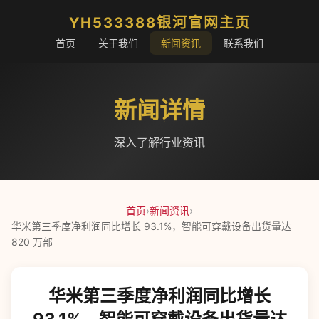
YH533388银河官网主页
首页
关于我们
新闻资讯
联系我们
新闻详情
深入了解行业资讯
首页
›
新闻资讯
›
华米第三季度净利润同比增长 93.1%，智能可穿戴设备出货量达
820 万部
华米第三季度净利润同比增长