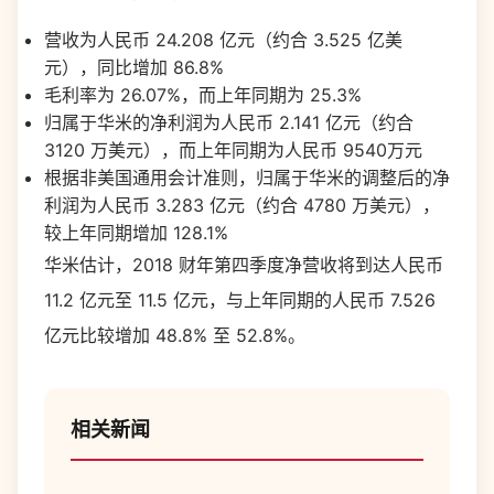
营收为人民币 24.208 亿元（约合 3.525 亿美
元），同比增加 86.8%
毛利率为 26.07%，而上年同期为 25.3%
归属于华米的净利润为人民币 2.141 亿元（约合
3120 万美元），而上年同期为人民币 9540万元
根据非美国通用会计准则，归属于华米的调整后的净
利润为人民币 3.283 亿元（约合 4780 万美元），
较上年同期增加 128.1%
华米估计，2018 财年第四季度净营收将到达人民币
11.2 亿元至 11.5 亿元，与上年同期的人民币 7.526
亿元比较增加 48.8% 至 52.8%。
相关新闻