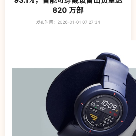
93.1%，智能可穿戴设备出货量达
820 万部
发布时间：2026-01-01 07:27:34