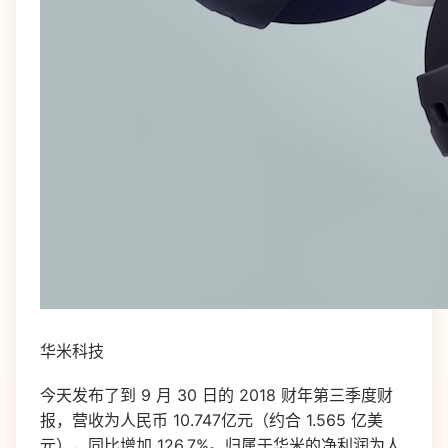
华米科技
今天发布了到 9 月 30 日的 2018 财年第三季度财
报，营收为人民币 10.747亿元（约合 1.565 亿美
元），同比增加 126.7%。归属于华米的净利润为人