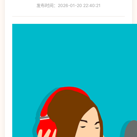
发布时间：2026-01-20 22:40:21