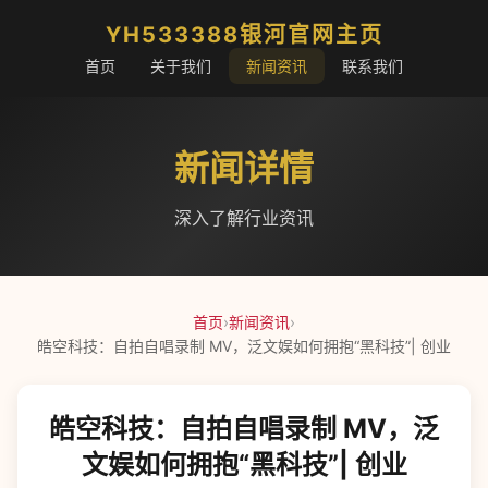
YH533388银河官网主页
首页
关于我们
新闻资讯
联系我们
新闻详情
深入了解行业资讯
首页
›
新闻资讯
›
皓空科技：自拍自唱录制 MV，泛文娱如何拥抱“黑科技”| 创业
皓空科技：自拍自唱录制 MV，泛
文娱如何拥抱“黑科技”| 创业