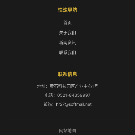
快速导航
首页
关于我们
新闻资讯
联系我们
联系信息
地址：黄石科技园区产业中心1号
电话：0521-84359997
邮箱：hr27@softmail.net
网站地图