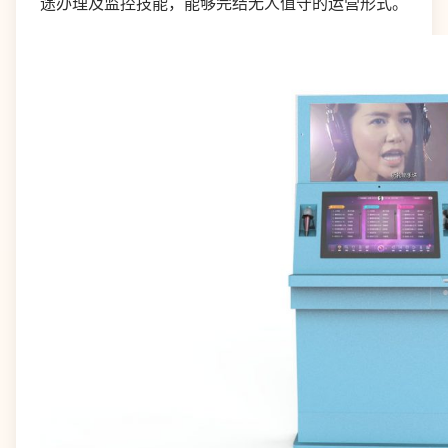
途办理及监控技能，能够完结无人值守的运营形式。