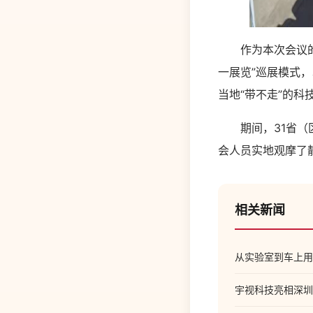
作为本次会议的重
一展览”巡展模式
当地“带不走”的
期间，31省（区
会人员实地观摩了
相关新闻
从实验室到车上用
宇视科技亮相深圳