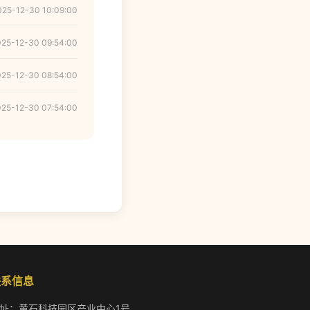
025-12-30 10:09:00
025-12-30 09:54:00
025-12-30 08:54:00
025-12-30 07:54:00
联系信息
址：黄石科技园区产业中心1号