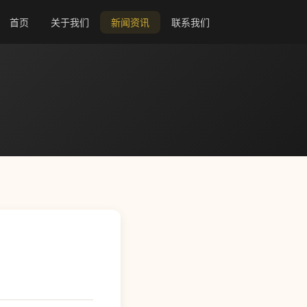
首页
关于我们
新闻资讯
联系我们