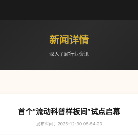
新闻详情
深入了解行业资讯
首个“流动科普样板间”试点启幕
发布时间：2025-12-30 05:54:00