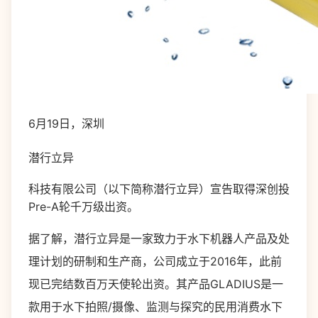
6月19日，深圳
潜行立异
科技有限公司（以下简称潜行立异）宣告取得深创投
Pre-A轮千万级出资。
据了解，潜行立异是一家致力于水下机器人产品及处
理计划的研制和生产商，公司成立于2016年，此前
现已完结数百万天使轮出资。其产品GLADIUS是一
款用于水下拍照/摄像、监测与探究的民用消费水下