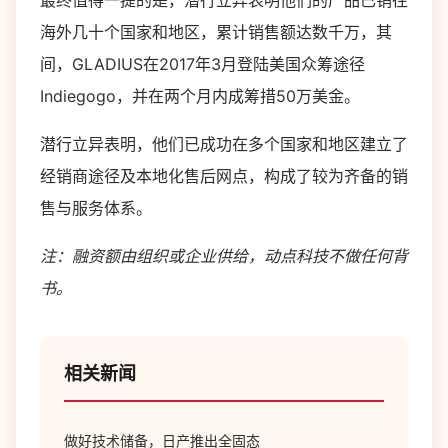
最终值得一提的是，潜行立异表明他们的产品已销往
海外几十个国家和地区，累计销售额达数千万，其
间，GLADIUS在2017年3月登陆美国众筹途径
Indiegogo，并在两个月内成筹措50万美金。
潜行立异表明，他们已成功在多个国家和地区建立了
经销商途径及本地化售后网点，构成了较为齐备的销
售与服务体系。
注：融资额由组织或企业供给，动点科技不做任何背
书。
相关新闻
做好技术储备，日产推出全固态