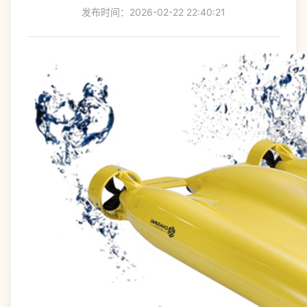
发布时间：2026-02-22 22:40:21