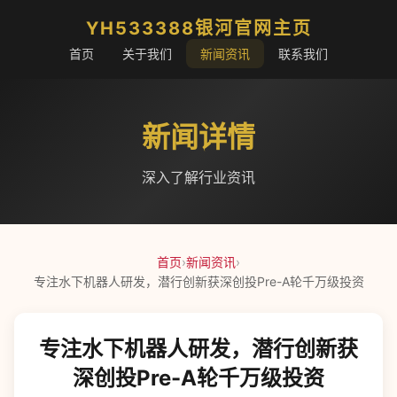
YH533388银河官网主页
首页
关于我们
新闻资讯
联系我们
新闻详情
深入了解行业资讯
首页
›
新闻资讯
›
专注水下机器人研发，潜行创新获深创投Pre-A轮千万级投资
专注水下机器人研发，潜行创新获
深创投Pre-A轮千万级投资