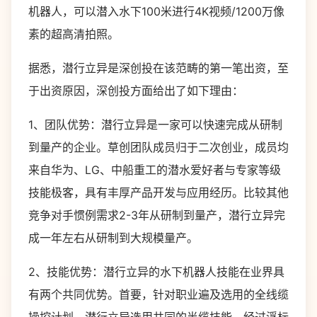
机器人，可以潜入水下100米进行4K视频/1200万像
素的超高清拍照。
据悉，潜行立异是深创投在该范畴的第一笔出资，至
于出资原因，深创投方面给出了如下理由：
1、团队优势：潜行立异是一家可以快速完成从研制
到量产的企业。草创团队成员归于二次创业，成员均
来自华为、LG、中船重工的潜水爱好者与专家等级
技能极客，具有丰厚产品开发与应用经历。比较其他
竞争对手惯例需求2-3年从研制到量产，潜行立异完
成一年左右从研制到大规模量产。
2、技能优势：潜行立异的水下机器人技能在业界具
有两个共同优势。首要，针对职业遍及选用的全线缆