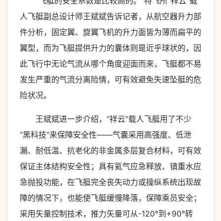
“飞艇的安全系数是比较高的。”特飞所“祥云”载
人飞艇副总设计师王斌斌告诉记者，从航空器升力部
件分析，固定翼、旋翼飞机的升力面皆为薄而扁平的
翼型，而为飞艇提供升力的囊体则是近乎球状的，因
此飞行中无论气流从哪个角度迎面而来，飞艇都不易
发生严重的气流分离险情，可有效避免失速坠艇的危
险状况。
王斌斌进一步介绍，“祥云”载人飞艇用了不少
“黑科技”来保障安全性——气囊采用高强度、低泄
漏、耐低温、抗老化的非金属多层复合材料，可有效
保证主体结构安全性；具有氦气应急释放、镇重水应
急抛投功能，在飞艇完全丧失动力或操纵系统出现故
障的情况下，也能使飞艇缓慢降落，保障乘员安全；
采用矢量控制技术，推力矢量可从-120°到+90°转