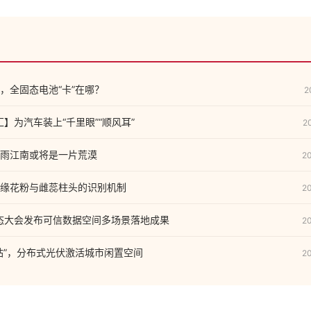
，全固态电池“卡”在哪？
2
汇】为汽车装上“千里眼”“顺风耳”
2
雨江南或将是一片荒漠
2
缘花粉与雌蕊柱头的识别机制
2
生态大会发布可信数据空间多场景落地成果
2
站”，分布式光伏激活城市闲置空间
2