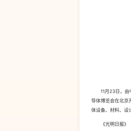
11月23日，由
导体博览会在北京开
体设备、材料、设
《光明日报》（20