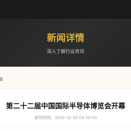
新闻详情
深入了解行业资讯
幕
第二十二届中国国际半导体博览会开幕
发布时间：2025-12-30 09:39:00