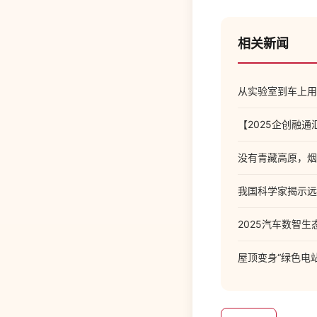
相关新闻
从实验室到车上用
【2025企创融通
没有青藏高原，烟
我国科学家揭示远
2025汽车数智
屋顶变身“绿色电