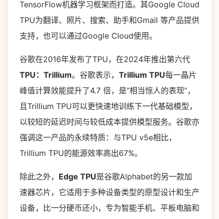
TensorFlow机器学习框架而打造。其Google Cloud
TPU为翻译、照片、搜索、助手和Gmail 等产品提供
支持，也可以通过Google Cloud使用。
谷歌在2016年发布了TPU，在2024年推出第六代
TPU：Trillium
。谷歌表示，
Trillium TPU
每一晶片
峰值计算效能提升了4.7 倍，是“相当惊人的表现”，
且Trillium TPU可以更快速地训练下一代基础模型，
以较短的延迟时间与较低成本提供模型服务。谷歌亦
强调这一产品的永续特质：与TPU v5e相比，
Trillium TPU的能源效率高出67%。
除此之外，
Edge TPU
是谷歌Alphabet的另一款加
速器芯片，它适用于多种设备类型的原型设计和生产
设备，比一分硬币还小，专为智能手机、平板电脑和