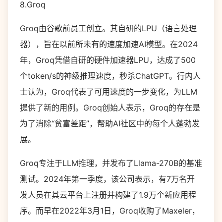
8.Groq
Groq由谷歌前员工创立。其自研的LPU（语言处理
器），旨在以前所未有的速度加速AI模型。在2024
年，Groq凭借自研的硬件加速器LPU，达成了500
个token/s的神级推理速度，秒杀ChatGPT。行内人
士认为，Groq代表了可用速度的一步变化，为LLM
提供了新的用例。Groq创始人表示，Groq的存在是
为了消除“贫富差距”，帮助AI社区中的每个人蓬勃发
展。
Groq专注于LLM推理，并发布了Llama-270B的基准
测试。2024年第一季度，该公司表示，有7万名开
发人员在其云平台上注册并构建了1.9万个新应用程
序。而早在2022年3月1日，Groq收购了Maxeler，