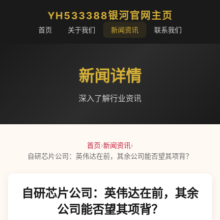
YH533388银河官网主页
首页
关于我们
新闻资讯
联系我们
新闻详情
深入了解行业资讯
首页
›
新闻资讯
›
自研芯片公司：英伟达在前，其余公司能否望其项背？
自研芯片公司：英伟达在前，其余
公司能否望其项背？