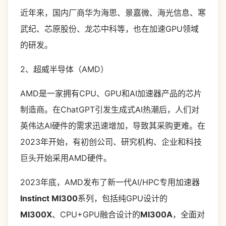
近年来，国内厂商华为海思、景嘉微、海光信息、寒
武纪、芯原股份、龙芯中科等，也在加速GPU领域
的研发。
2、超威半导体（AMD）
AMD是一家拥有CPU、GPU和AI加速器产品的芯片
制造商。在ChatGPT引发生成式AI热潮后，人们对
英伟达AI硬件的需求迅速增加，导致其采购更难。在
2023年开始，有初创公司、研究机构、企业和科技
巨头开始采用AMD硬件。
2023年底，AMD发布了新一代AI/HPC专用加速器
Instinct MI300
系列，包括纯GPU设计的
MI300X
、CPU+GPU融合设计的
MI300A
，全面对