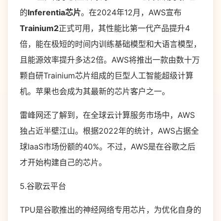
的
Inferentia芯片
。在2024年12月，AWS宣布
Trainium2
正式可用，其性能比第一代产品提升4
倍，能在极短的时间内训练基础模型和大语言模型，
且能源效率提升多达2倍。AWS将推出一款由数十万
颗自研Trainium芯片组成的巨型人工智能超级计算
机。苹果也会成为其最新的芯片客户之一。
雷峰网还了解到，在全球云计算服务市场中，AWS
独占近半壁江山。根据2022年的统计，AWS占据全
球IaaS市场份额的40%。不过，AWS是在谷歌之后
才开始构建自己的芯片。
5.谷歌云平台
TPU是谷歌推出的神经网络专用芯片，为优化自身的