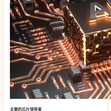
主要的芯片领导者