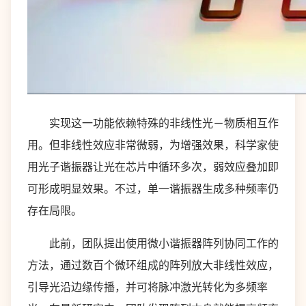
实现这一功能依赖特殊的非线性光－物质相互作
用。但非线性效应非常微弱，为增强效果，科学家使
用光子谐振器让光在芯片中循环多次，弱效应叠加即
可形成明显效果。不过，单一谐振器生成多种频率仍
存在局限。
此前，团队提出使用微小谐振器阵列协同工作的
方法，通过数百个微环组成的阵列放大非线性效应，
引导光沿边缘传播，并可将脉冲激光转化为多频率