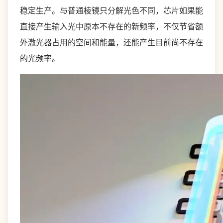
稳定生产。与普通棱镜只分解光色不同，芯片如果能
直接产生输入光中原本不存在的新频率，不仅节省额
外激光器占用的空间和能量，还能产生目前尚不存在
的光频率。