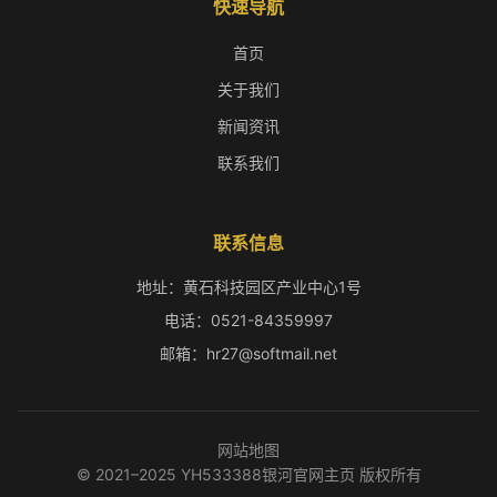
快速导航
首页
关于我们
新闻资讯
联系我们
联系信息
地址：黄石科技园区产业中心1号
电话：0521-84359997
邮箱：hr27@softmail.net
网站地图
© 2021–2025 YH533388银河官网主页 版权所有