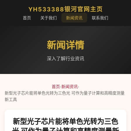
YH533388银河官网主页
首页
关于我们
新闻资讯
联系我们
新闻详情
深入了解行业资讯
首页
›
新闻资讯
›
新型光子芯片能将单色光转为三色光 可作为量子计算和高精度测量
新工具
新型光子芯片能将单色光转为三色