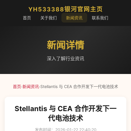
YH533388银河官网主页
首页
关于我们
新闻资讯
联系我们
新闻详情
深入了解行业资讯
首页
›
新闻资讯
›
Stellantis 与 CEA 合作开发下一代电池技术
Stellantis 与 CEA 合作开发下一
代电池技术
发布时间：2026-01-22 22:40:20