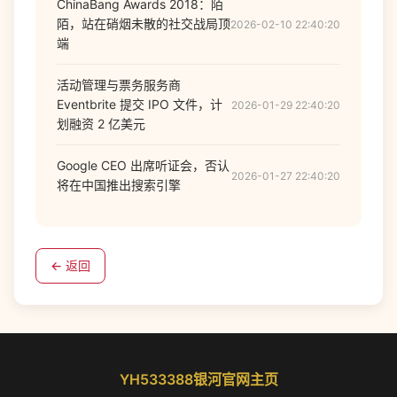
ChinaBang Awards 2018：陌
陌，站在硝烟未散的社交战局顶
2026-02-10 22:40:20
端
活动管理与票务服务商
Eventbrite 提交 IPO 文件，计
2026-01-29 22:40:20
划融资 2 亿美元
Google CEO 出席听证会，否认
2026-01-27 22:40:20
将在中国推出搜索引擎
← 返回
YH533388银河官网主页