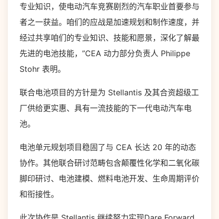
专业知识，使电动汽车竞赛剧烈的汽车职业首要参与
者之一获益。咱们的应战是加速规划和制作速度，并
经过共享咱们的专业知识、技能和愿景，深化了解最
先进的电池技能，”CEA 动力部分负责人 Philippe
Stohr 表明。
联合电池项目的方针是为 Stellantis 及其合资超级工
厂供给更实惠、具有一流技能的下一代电动汽车电
池。
电池单元规划项目稳固了与 CEA 长达 20 年的动态
协作。其他联合研讨范畴包含颠覆性化学和二氧化碳
脚印研讨、电池建模、燃料电池开发、生命周期评价
和衔接性。
此次协作是 Stellantis 继续努力实现Dare Forward