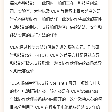
探究各种技能。与此同时，咱们正在与科技草创公
司、实验室、大学以及 CEA 等世界上最负盛名的研
讨机构密切协作。咱们信任，此次协作将加速颠覆性
电池技能的到来，支撑咱们为客户供给清洁、安全和
经济实惠的出行方法的任务。”
CEA 经过其动力部分供给先进的脱碳立异。作为研
讨和技能安排 (RTO)，CEA 的首要方针是经过立异
和技能打破来支撑职业，为其协作伙伴供给商场差异
化和竞赛优势。
“CEA 很侥幸可以支撑 Stellantis 展开一项雄心壮志
的多年电池研制方案，该方案是在 CEA/Stellantis
全球协作伙伴关系结构内展开的。这个激动人心的项
目充分利用了 CEA 在锂离子电池范畴超越 25 年的