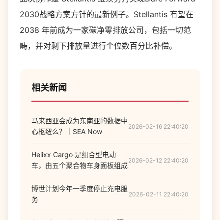
2030战略方案方针的最新例子。Stellantis 有望在
2038 年前成为一家碳净零排放公司，包括一切范
畴，并对剩下排放量进行个位数百分比补偿。
相关新闻
马来西亚会成为东南亚的数据中
2026-02-16 22:40:20
心枢纽么？｜SEA Now
Helixx Cargo 是组合型电动
2026-02-12 22:40:20
车，由五个聚合物车身面板组成
博世计划今年一季度停止充电服
2026-02-11 22:40:20
务