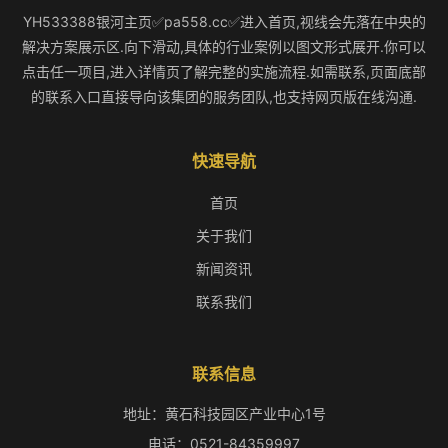
YH533388银河主页✅pa558.cc✅进入首页,视线会先落在中央的
解决方案展示区.向下滑动,具体的行业案例以图文形式展开.你可以
点击任一项目,进入详情页了解完整的实施流程.如需联系,页面底部
的联系入口直接导向该集团的服务团队,也支持网页版在线沟通.
快速导航
首页
关于我们
新闻资讯
联系我们
联系信息
地址：黄石科技园区产业中心1号
电话：0521-84359997