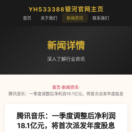
YH533388银河官网主页
首页
关于我们
新闻资讯
联系我们
新闻详情
深入了解行业资讯
首页
›
新闻资讯
›
腾讯音乐：一季度调整后净利润18.1亿元，将首次派发年度股息
腾讯音乐：一季度调整后净利润
18.1亿元，将首次派发年度股息