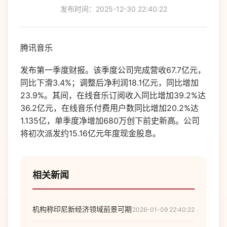
发布时间：2025-12-30 22:40:22
腾讯音乐
发布第一季度财报。该季度公司完成营收67.7亿元，
同比下滑3.4%；调整后净利润18.1亿元，同比增加
23.9%。其间，在线音乐订阅收入同比增加39.2%达
36.2亿元，在线音乐付费用户数同比增加20.2%达
1.135亿，单季度净增加680万创下前史新高。公司
将初次派发约15.16亿元年度现金股息。
相关新闻
机构称印尼新经济领域前景可期
2026-01-09 22:40:22