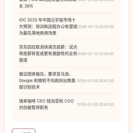
长 38%
IDC 2022 年中国元宇宙市场十
大预测：培训和远程办公有望成
2026-02-15 22:40:20
为最先落地商用场景
京东回应取消快递员底薪：试点
将底薪转变成更有激励性的业务
2026-02-10 22:40:20
提成
倡议团体施压，要求亚马逊、
Google 和微软不向政府出售面
2026-02-06 22:40:20
部识别技术
瑞幸咖啡 CEO 钱治亚和 COO
2026-02-05 22:40:20
刘剑被暂停职务