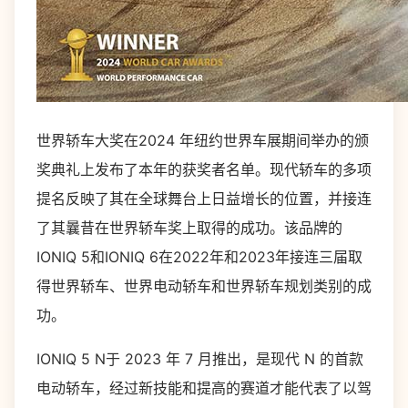
世界轿车大奖在2024 年纽约世界车展期间举办的颁
奖典礼上发布了本年的获奖者名单。现代轿车的多项
提名反映了其在全球舞台上日益增长的位置，并接连
了其曩昔在世界轿车奖上取得的成功。该品牌的
IONIQ 5和IONIQ 6在2022年和2023年接连三届取
得世界轿车、世界电动轿车和世界轿车规划类别的成
功。
IONIQ 5 N于 2023 年 7 月推出，是现代 N 的首款
电动轿车，经过新技能和提高的赛道才能代表了以驾