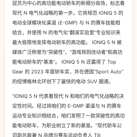
驭员为中心的高功能电动轿车的新细分商场，标志着
现代 N 电气化战略的第一步。它将规范 IONIQ 5 的
电动全球模块化渠道 (E-GMP) 与 N 的赛车技能相
结合，并使用 N 的电气化“翻滚实验室”专业知识来
最大极限地发挥电动轿车的高功能。 IONIQ 5 N 被
媒体广泛称誉为“突破性”、“游戏规则改动者”和高功
能电动轿车的“基准”。 IONIQ 5 N 还赢得了 Top
Gear 的 2023 年度轿车奖，并在德国“Sport Auto”
的纽博格林北环创下了最快的电动 SUV 圈速。
“IONIQ 5 N 代表着现代 N 和咱们的电气化战略的决
定性时间。经过将咱们的 E-GMP 渠道与 N 的赛车
运动专业知识相结合，咱们发明了一款突破性的高功
能电动轿车，为职业树立了新的基准。”现代轿车公
司副总裁兼 N 品牌与赛车运动负责人 Till