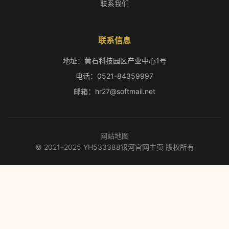
联系我们
联系信息
地址：黄石科技园区产业中心1号
电话：0521-84359997
邮箱：hr27@softmail.net
网站地图
© 2021–2025 YH533388银河官网主页 版权所有