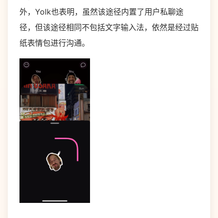
外，Yolk也表明，虽然该途径内置了用户私聊途
径，但该途径相同不包括文字输入法，依然是经过贴
纸表情包进行沟通。