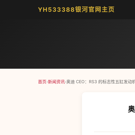
YH533388银河官网主页
首页
›
新闻资讯
›
奥迪 CEO：RS3 的标志性五缸发动
奥