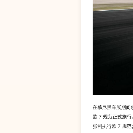
在慕尼黑车展期间承受
欧 7 规范正式施行
强制执行欧 7 规范