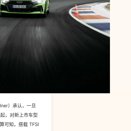
lner）承认，一旦
 月起，对新上市车型
算可知，搭载 TFSI