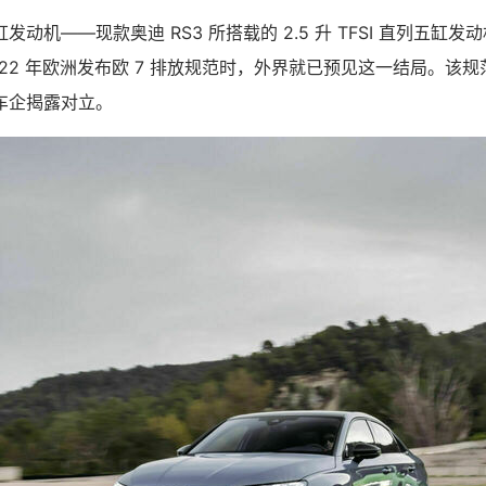
动机——现款奥迪 RS3 所搭载的 2.5 升 TFSI 直列五缸
 2022 年欧洲发布欧 7 排放规范时，外界就已预见这一结局。该
车企揭露对立。