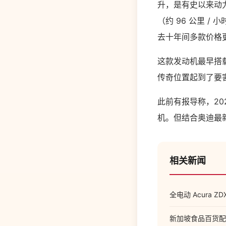
升，是有史以来动力
（约 96 公里 /
去十年间多款价格
这款发动机最早搭载
传奇位置起到了要害作
此前有报导称，202
机。但结合奥迪最
相关新闻
全电动 Acura 
新加坡食品百货配送