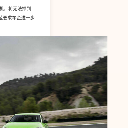
发动机，将无法撑到
规范要求车企进一步