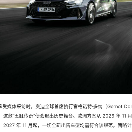
媒体采访时，奥迪全球首席执行官格诺特·多纳（Gernot Dol
，这款“五缸传奇”便会退出历史舞台。欧洲方案从 2026 年 11
；2027 年 11 月起，一切全新出售车型均需符合该规范。简略计