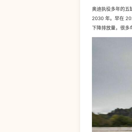
奥迪执役多年的五缸发
2030 年。早在
下降排放量，很多