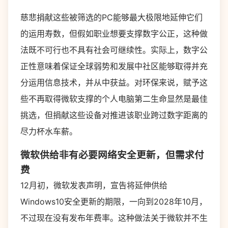
慈悲捐献这些被筛选的PC能够最大极限地延伸它们
的运用寿数，但假如职业想要支撑数字公正，这种做
法既不可行也不具有社会可继续性。实际上，数字公
正性意味着保证全球弱势和发展中社区能够取得并充
分运用信息技术，并从中获益。对环保来说，赋予这
些不再取得微软支撑的个人电脑第二生命显然是最佳
挑选，但捐献这些设备对推进该职业跨过数字距离的
尽力杯水车薪。
微软供给非有必要网络安全更新，但需求付
费
12月初，微软发表声明，宣告将延伸供给
Windows10安全更新的期限，一向到2028年10月，
不过现在没有发布年费率。这种做法关于微软并不生