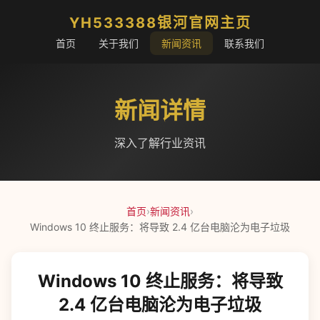
YH533388银河官网主页
首页
关于我们
新闻资讯
联系我们
新闻详情
深入了解行业资讯
首页
›
新闻资讯
›
Windows 10 终止服务：将导致 2.4 亿台电脑沦为电子垃圾
Windows 10 终止服务：将导致
2.4 亿台电脑沦为电子垃圾