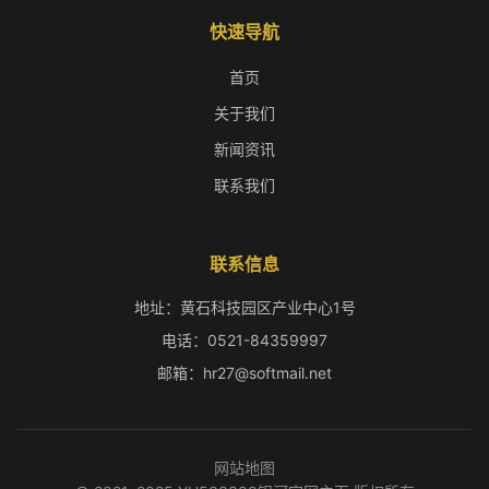
快速导航
首页
关于我们
新闻资讯
联系我们
联系信息
地址：黄石科技园区产业中心1号
电话：0521-84359997
邮箱：hr27@softmail.net
网站地图