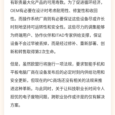
有职责最大化产品的可用寿数。为了促进循环经济，
OEM有必要在设计时考虑耐用性、修复性和收回
性。而操作系统厂商则有必要保证这些设备尽或许长
时刻地坚持可运转性和安全性。这些尽力的调集能够
为终端用户、协作伙伴和ITAD专家供给支撑，保证
设备不会过早被丢掉，而是经过修补、重新部署、创
新和转售取得第2次生命。
但是，虽然欧盟行将施行一项法规，要求智能手机和
平板电脑厂商在设备发布后的必定时刻内供给功用和
安全更新，但现在的PC商场还没有相关的法规来推
进这种革新。与此同时，关于让科技职业长时间令人
担忧的电子废物问题，跨职业协作或许是的仅有解决
方案。