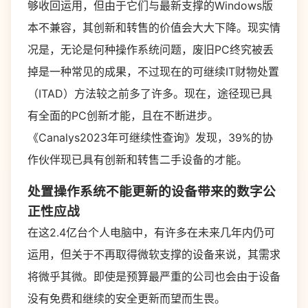
够收回运用，但由于它们与最新支撑的Windows版
本不兼容，其创新和转售的价值会大大下降。现实情
况是，无论是何种操作系统问题，废旧PC终究被丢
掉是一种常见的成果，不过现在的可继续IT财物处置
（ITAD）方法较之前多了许多。现在，途径现已具
有全面的PC创新才能，且在不断进步。
《Canalys2023年可继续性查询》发现，39%的协
作伙伴现已具有创新和转售二手设备的才能。
处置操作系统不能更新的设备带来的数字公
正性应战
在这2.4亿台个人电脑中，有许多在未来几年内仍可
运用，但关于不再取得微软支撑的设备来说，其需求
将微乎其微。即使是预算最严重的公司也会由于设备
没有免费和继续的安全更新而望而生畏。