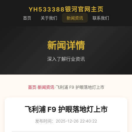
YH533388银河官网主页
首页
关于我们
新闻资讯
联系我们
新闻详情
深入了解行业资讯
首页
›
新闻资讯
›
飞利浦 F9 护眼落地灯上市
飞利浦 F9 护眼落地灯上市
发布时间：2025-12-26 22:40:22