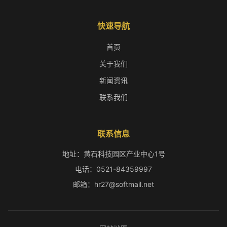
快速导航
首页
关于我们
新闻资讯
联系我们
联系信息
地址：黄石科技园区产业中心1号
电话：0521-84359997
邮箱：hr27@softmail.net