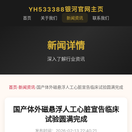
YH533388银河官网主页
首页
关于我们
新闻资讯
联系我们
新闻详情
深入了解行业资讯
首页
›
新闻资讯
›
国产体外磁悬浮人工心脏宣告临床试验圆满完成
国产体外磁悬浮人工心脏宣告临床
试验圆满完成
发布时间：2026-02-13 22:40:21