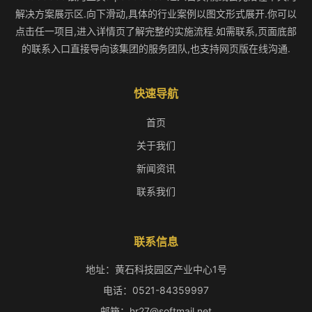
解决方案展示区.向下滑动,具体的行业案例以图文形式展开.你可以
点击任一项目,进入详情页了解完整的实施流程.如需联系,页面底部
的联系入口直接导向该集团的服务团队,也支持网页版在线沟通.
快速导航
首页
关于我们
新闻资讯
联系我们
联系信息
地址：黄石科技园区产业中心1号
电话：0521-84359997
邮箱：hr27@softmail.net