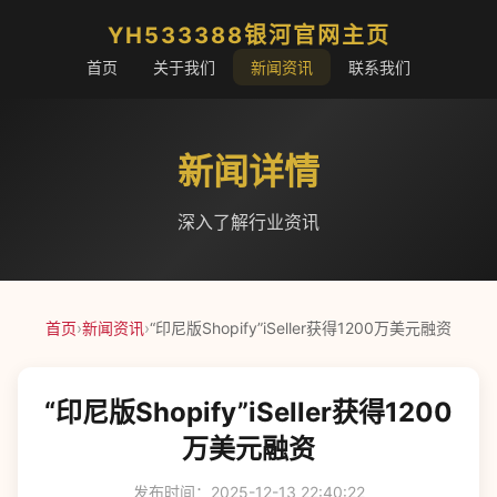
YH533388银河官网主页
首页
关于我们
新闻资讯
联系我们
新闻详情
深入了解行业资讯
首页
›
新闻资讯
›
“印尼版Shopify”iSeller获得1200万美元融资
“印尼版Shopify”iSeller获得1200
万美元融资
发布时间：2025-12-13 22:40:22