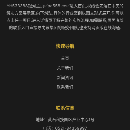
YH533388银河主页✅pa558.cc✅进入首页,视线会先落在中央的
解决方案展示区.向下滑动,具体的行业案例以图文形式展开.你可以
点击任一项目,进入详情页了解完整的实施流程.如需联系,页面底部
的联系入口直接导向该集团的服务团队,也支持网页版在线沟通.
快速导航
首页
关于我们
新闻资讯
联系我们
联系信息
地址：黄石科技园区产业中心1号
电话：0521-84359997