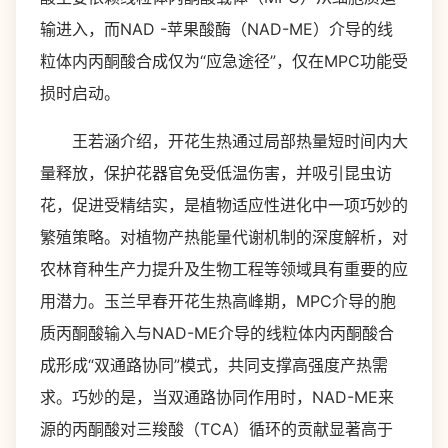
输进入，而NAD -苹果酸酶（NAD-ME）介导的线
粒体内丙酮酸合成仅为“应急途径”，仅在MPC功能受
损时启动。
王若涵介绍，开花生热通过局部热量短时间内大
量释放，保护花器官免受低温伤害，并吸引昆虫访
花，促进受精结实，是植物适应性进化中一项巧妙的
繁殖策略。对植物产热能量代谢机制的深度解析，对
农林育种生产力提升及生物工程等领域具有重要的应
用潜力。玉兰早春开花生热高峰期，MPC介导的胞
质丙酮酸输入与NAD-ME介导的线粒体内丙酮酸合
成形成“双通路协同”模式，共同支撑高强度产热需
求。巧妙的是，当双通路协同作用时，NAD-ME来
源的丙酮酸对三羧酸（TCA）循环的贡献显著高于