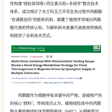
性构建“线粒体饲喂+同位素示踪+多组学”整合技术
体系，成功揭示了木兰科玉兰开花生热过程中丙酮酸
“双通路协同”供能新机制，颠覆了植物学领域对丙酮
酸代谢的传统认知，为解析树木能量代谢高效转换机
制提供了全新技术范式。
丙酮酸作为细胞呼吸关键中间产物，是植物产热
的核心“燃料”。传统观点认为，植物线粒体中的丙酮
酸主要依赖线粒体丙酮酸载体（MPC）从细胞质运