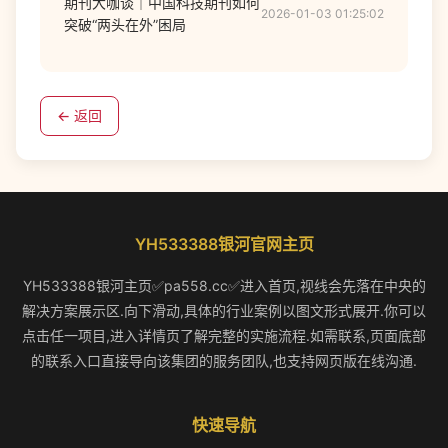
期刊大咖谈｜中国科技期刊如何
2026-01-03 01:25:02
突破“两头在外”困局
← 返回
YH533388银河官网主页
YH533388银河主页✅pa558.cc✅进入首页,视线会先落在中央的
解决方案展示区.向下滑动,具体的行业案例以图文形式展开.你可以
点击任一项目,进入详情页了解完整的实施流程.如需联系,页面底部
的联系入口直接导向该集团的服务团队,也支持网页版在线沟通.
快速导航