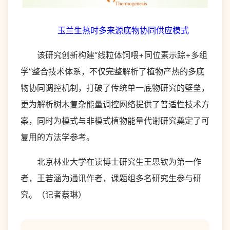
玉兰生热时多来源底物协同供应模式
该研究创新构建“线粒体饲喂+同位素示踪+多组
学”整合技术体系，不仅完整解析了植物产热的多底
物协同调控机制，打破了传统单一底物研究的壁垒，
更为解析树木复杂能量调控网络提供了普适性技术方
案，同时为模式与非模式植物能量代谢研究奠定了可
复用的方法学参考。
北京林业大学在读博士研究生王思钦为第一作
者，王若涵为通讯作者，课题组多名研究生参与研
究。（记者蔡琳）