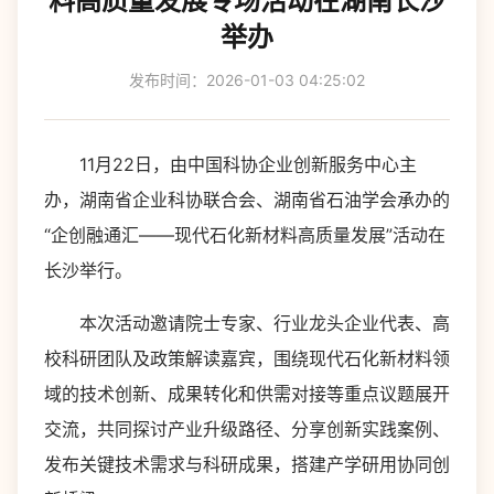
料高质量发展专场活动在湖南长沙
举办
发布时间：2026-01-03 04:25:02
11月22日，由中国科协企业创新服务中心主
办，湖南省企业科协联合会、湖南省石油学会承办的
“企创融通汇——现代石化新材料高质量发展”活动在
长沙举行。
本次活动邀请院士专家、行业龙头企业代表、高
校科研团队及政策解读嘉宾，围绕现代石化新材料领
域的技术创新、成果转化和供需对接等重点议题展开
交流，共同探讨产业升级路径、分享创新实践案例、
发布关键技术需求与科研成果，搭建产学研用协同创