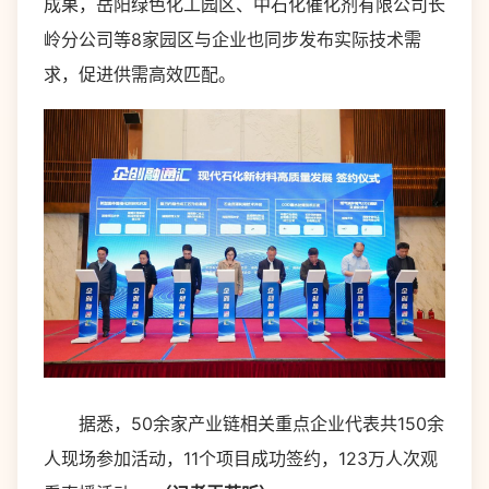
成果，岳阳绿色化工园区、中石化催化剂有限公司长
岭分公司等8家园区与企业也同步发布实际技术需
求，促进供需高效匹配。
据悉，50余家产业链相关重点企业代表共150余
人现场参加活动，11个项目成功签约，123万人次观