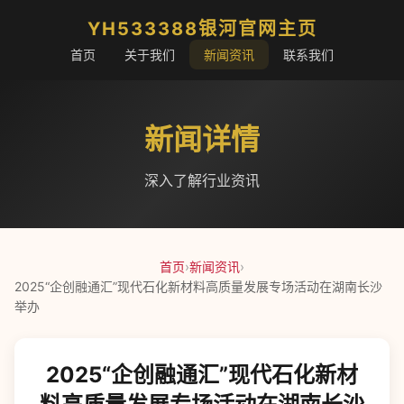
YH533388银河官网主页
首页
关于我们
新闻资讯
联系我们
新闻详情
深入了解行业资讯
首页
›
新闻资讯
›
2025“企创融通汇”现代石化新材料高质量发展专场活动在湖南长沙
举办
2025“企创融通汇”现代石化新材