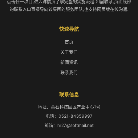
点击任一项目,进入详情页了解完整的实施流程.如需联系,页面底部
的联系入口直接导向该集团的服务团队,也支持网页版在线沟通.
快速导航
首页
关于我们
新闻资讯
联系我们
联系信息
地址：黄石科技园区产业中心1号
电话：0521-84359997
邮箱：hr27@softmail.net