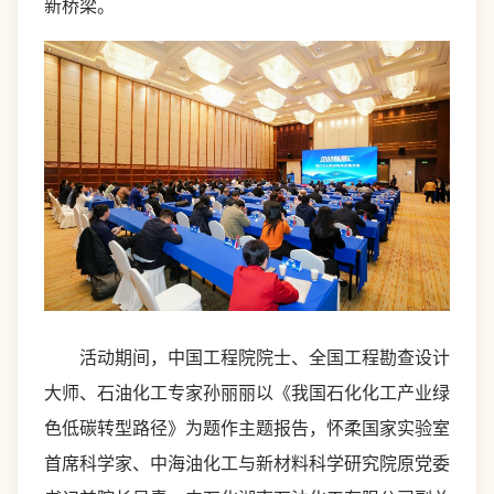
新桥梁。
活动期间，中国工程院院士、全国工程勘查设计
大师、石油化工专家孙丽丽以《我国石化化工产业绿
色低碳转型路径》为题作主题报告，怀柔国家实验室
首席科学家、中海油化工与新材料科学研究院原党委