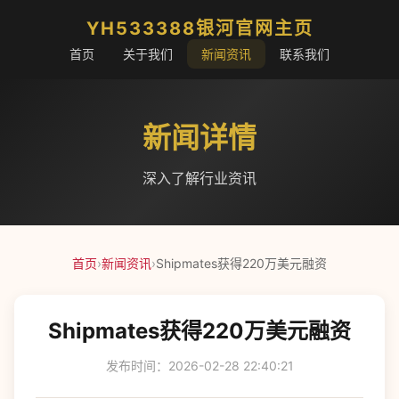
YH533388银河官网主页
首页
关于我们
新闻资讯
联系我们
新闻详情
深入了解行业资讯
首页
›
新闻资讯
›
Shipmates获得220万美元融资
Shipmates获得220万美元融资
发布时间：2026-02-28 22:40:21