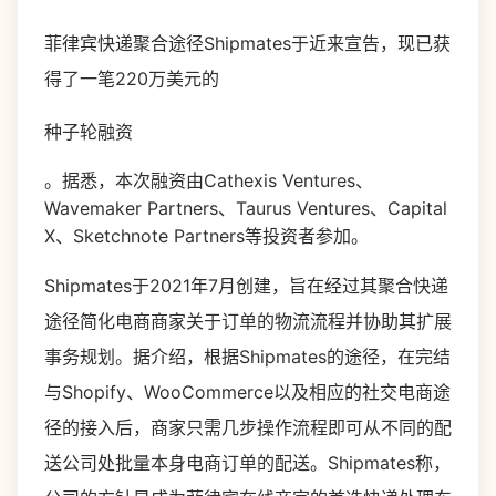
菲律宾快递聚合途径Shipmates于近来宣告，现已获
得了一笔220万美元的
种子轮融资
。据悉，本次融资由Cathexis Ventures、
Wavemaker Partners、Taurus Ventures、Capital
X、Sketchnote Partners等投资者参加。
Shipmates于2021年7月创建，旨在经过其聚合快递
途径简化电商商家关于订单的物流流程并协助其扩展
事务规划。据介绍，根据Shipmates的途径，在完结
与Shopify、WooCommerce以及相应的社交电商途
径的接入后，商家只需几步操作流程即可从不同的配
送公司处批量本身电商订单的配送。Shipmates称，