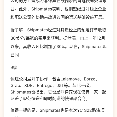
公司的方针是成为菲律宾在线商家的首选快递处理东
西。此外，Shipmates表明，也期望经过对线上企业
和配送公司的协助来改进该国的运送基础设施开展。
据了解，Shipmates经过对其途径上的预定订单收取
30美分/每笔的费用来获利。据泄漏，自上一年12月
以来，其收入环比增加了30%。现在，Shipmates现
已同
9家
运送公司展开了协作，包含Lalamove、Borzo、
Grab、XDE、Entrego、J&T等。与此一起，
Shipmates也指出，它也是菲律宾现在仅有一家一起
涵盖了规范快递和即时配送的快递聚合商。
值得一提的是，Shipmates也是本次YC S22路演项