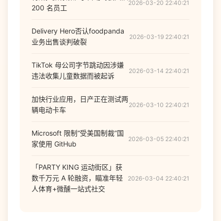
2026-03-20 22:40:21
200 名员工
Delivery Hero否认foodpanda
2026-03-19 22:40:21
业务出售谈判破裂
TikTok 母公司字节跳动因涉嫌
2026-03-14 22:40:21
违法收集儿童数据而被起诉
加快行业应用，日产正在测试两
2026-03-10 22:40:21
辆电动卡车
Microsoft 限制“受美国制裁”国
2026-03-05 22:40:21
家使用 GitHub
「PARTY KING 运动街区」获
数千万元 A 轮融资，瞄准年轻
2026-03-04 22:40:21
人体育+微醺一站式社交