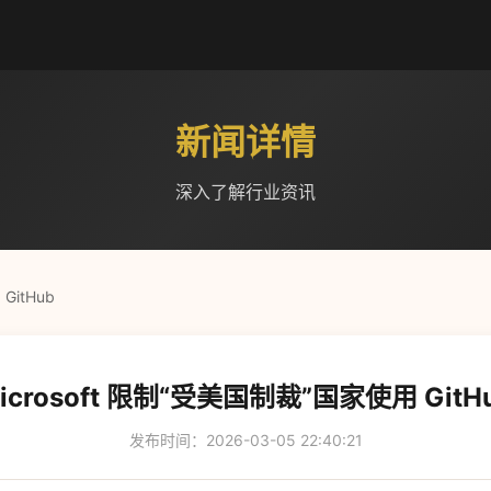
新闻详情
深入了解行业资讯
GitHub
icrosoft 限制“受美国制裁”国家使用 GitH
发布时间：2026-03-05 22:40:21