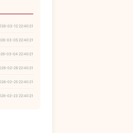
026-03-12 22:40:21
026-03-05 22:40:21
026-03-04 22:40:21
026-02-28 22:40:21
026-02-25 22:40:21
026-02-23 22:40:21