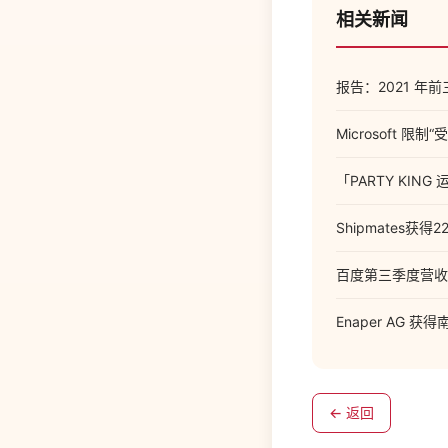
相关新闻
报告：2021 年
Microsoft 限制
「PARTY KI
Shipmates获得
百度第三季度营收 
Enaper AG 
← 返回