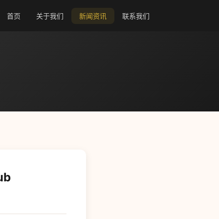
首页
关于我们
新闻资讯
联系我们
ub