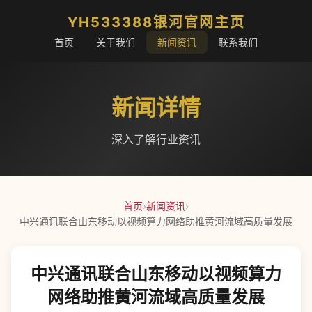
YH533388银河官网主页
首页
关于我们
新闻资讯
联系我们
新闻详情
深入了解行业资讯
首页
›
新闻资讯
›
中兴通讯联合山东移动以视频算力网络助推黄河流域高质量发展
中兴通讯联合山东移动以视频算力
网络助推黄河流域高质量发展