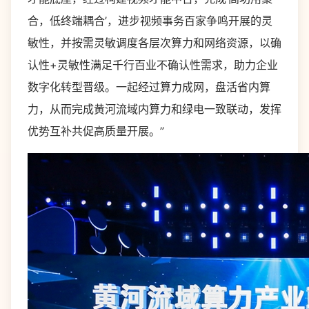
合，低终端耦合’，进步视频事务百家争鸣开展的灵
敏性，并按需灵敏调度各层次算力和网络资源，以确
认性+灵敏性满足千行百业不确认性需求，助力企业
数字化转型晋级。一起经过算力成网，盘活省内算
力，从而完成黄河流域内算力和绿电一致联动，发挥
优势互补共促高质量开展。”