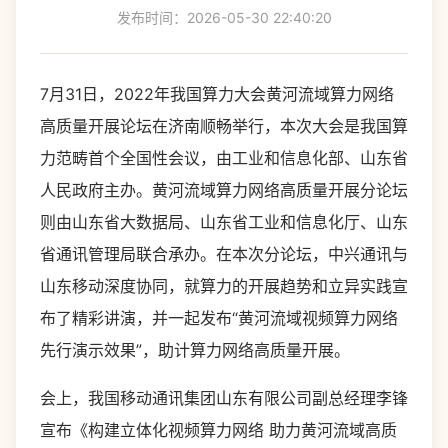
发布时间：2026-05-30 22:40:20
7月31日，2022年我国算力大会黄河流域算力网络
高质量开展论坛在济南顺畅举行，本次大会是我国算
力范畴首个全国性会议，由工业和信息化部、山东省
人民政府主办。黄河流域算力网络高质量开展分论坛
则由山东省大数据局、山东省工业和信息化厅、山东
省通讯管理局联合承办。在本次分论坛，中兴通讯与
山东移动深度协同，就算力的开展趋势和立异实践宣
布了精彩讲演，并一起发布“黄河流域视频算力网络
先行演示效果”，助计算力网络高质量开展。
会上，我国移动通讯集团山东有限公司副总经理李锋
宣布《构建立体化视频算力网络 助力黄河流域高质