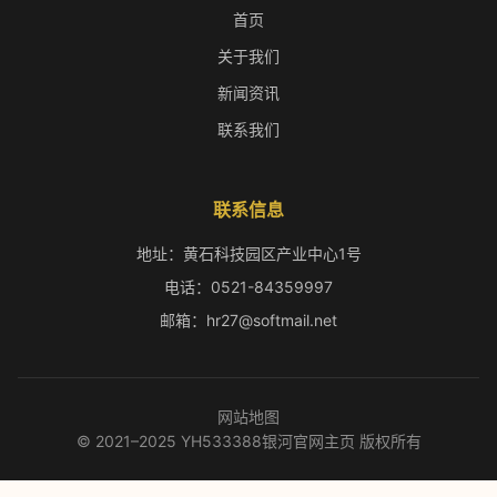
首页
关于我们
新闻资讯
联系我们
联系信息
地址：黄石科技园区产业中心1号
电话：0521-84359997
邮箱：hr27@softmail.net
网站地图
© 2021–2025 YH533388银河官网主页 版权所有