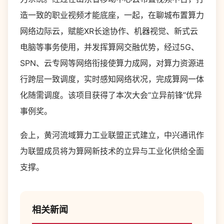
造一致的职业视频才能底座，一起，在聊城布置算力
网络边际云，赋能XR长途协作、机器视觉、新式云
电脑等事务使用，并发挥算网交融优势，经过5G、
SPN、云专网等网络衔接使算力成网，对算力资源进
行跨层一致调度，实时感知网络状况，完成算网一体
化随需调度。该项目获得了本次大会“立异前锋”优异
事例奖。
会上，黄河流域算力工业联盟正式建立，中兴通讯作
为联盟成员将为算网新技术的立异与工业化供给全面
支撑。
相关新闻