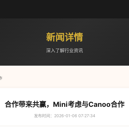
新闻详情
深入了解行业资讯
作
合作带来共赢，Mini考虑与Canoo合作
发布时间：2026-01-06 07:27:34