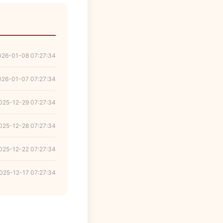
026-01-08 07:27:34
026-01-07 07:27:34
025-12-29 07:27:34
025-12-28 07:27:34
025-12-22 07:27:34
025-12-17 07:27:34