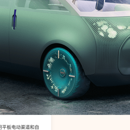
分利用平板电动渠道和自