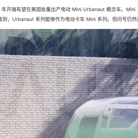
 年开端有望在美国批量出产电动 Mini Urbanaut 概念车。Mi
，Urbanaut 系列能够作为电动卡车 Mini 系列。但问号仍