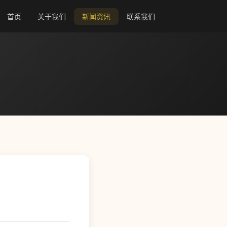
首页
关于我们
新闻资讯
联系我们