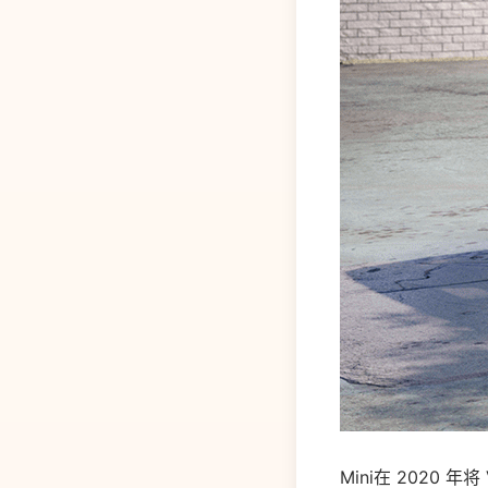
Mini在 2020