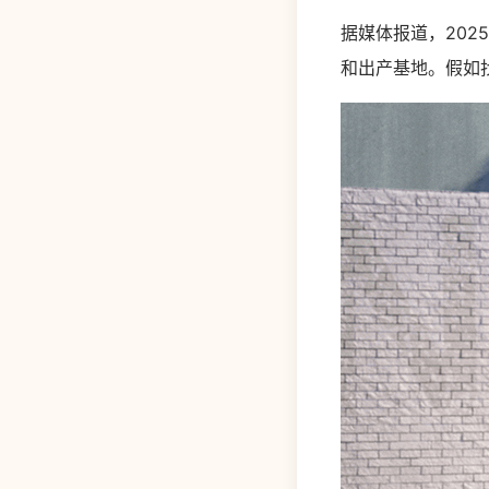
据媒体报道，2025
和出产基地。假如找到