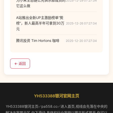
为小米生态链亿元俱乐部成员的
2025-12-29 07:27:34
它这么做
A站推出全新UP主激励榜单“熋
榜”，新人最高半年可拿到30万
2025-12-26 07:27:34
元
腾讯投资 Tim Hortons 咖啡
2025-12-20 07:27:34
← 返回
YH533388银河官网主页
YH533388银河主页✅pa558.cc✅进入首页,视线会先落在中央的
解决方案展示区.向下滑动,具体的行业案例以图文形式展开.你可以