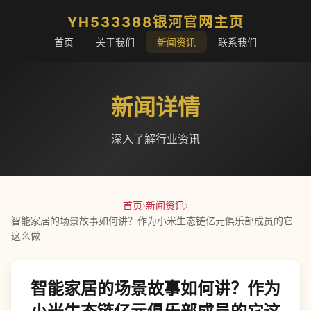
YH533388银河官网主页
首页
关于我们
新闻资讯
联系我们
新闻详情
深入了解行业资讯
首页
›
新闻资讯
›
智能家居的场景故事如何讲？作为小米生态链亿元俱乐部成员的它
这么做
智能家居的场景故事如何讲？作为