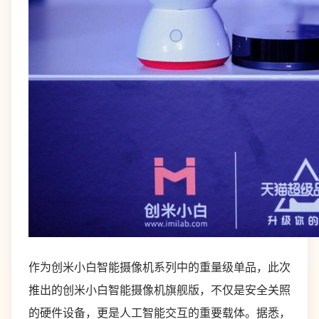
作为创米小白智能摄像机系列中的重量级单品，此次
推出的创米小白智能摄像机旗舰版，不仅是安全关照
的硬件设备，更是人工智能交互的重要载体。据悉，