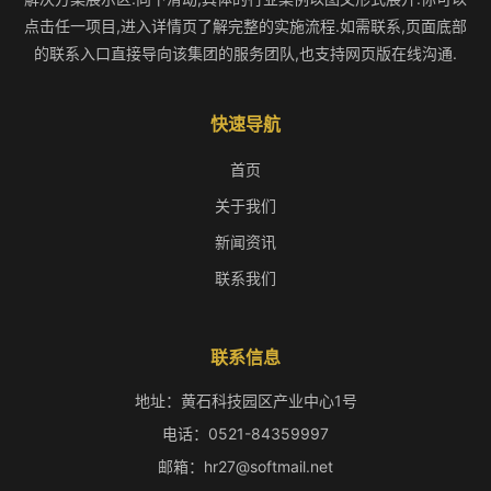
点击任一项目,进入详情页了解完整的实施流程.如需联系,页面底部
的联系入口直接导向该集团的服务团队,也支持网页版在线沟通.
快速导航
首页
关于我们
新闻资讯
联系我们
联系信息
地址：黄石科技园区产业中心1号
电话：0521-84359997
邮箱：hr27@softmail.net