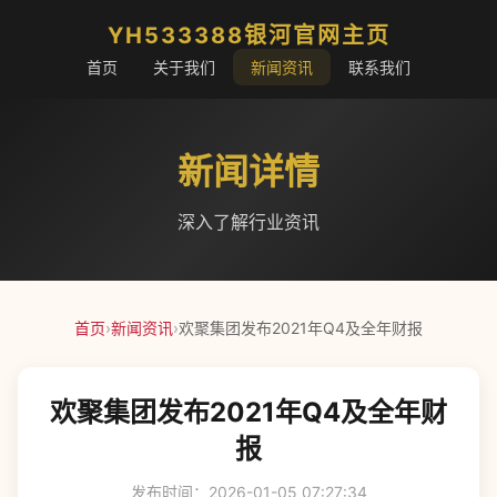
YH533388银河官网主页
首页
关于我们
新闻资讯
联系我们
新闻详情
深入了解行业资讯
首页
›
新闻资讯
›
欢聚集团发布2021年Q4及全年财报
欢聚集团发布2021年Q4及全年财
报
发布时间：2026-01-05 07:27:34