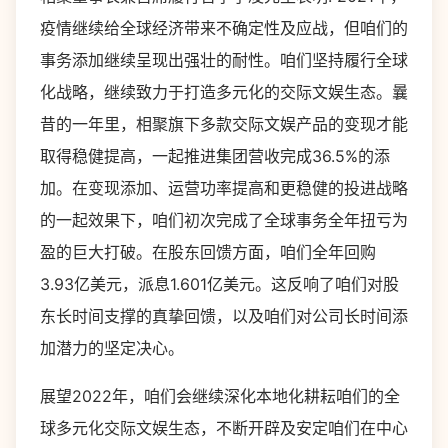
疫情继续给全球经济带来不确定性及应战，但咱们的
事务添加继续呈现出强壮的耐性。咱们坚持履行全球
化战略，继续致力于打造多元化的交际文娱生态。曩
昔的一年里，相聚旗下多款交际文娱产品的变现才能
取得稳健提高，一起推进集团营收完成36.5%的添
加。在变现添加、运营功率提高和更稳健的投进战略
的一起效果下，咱们初次完成了全球事务全年扭亏为
盈的巨大打破。在股东回馈方面，咱们全年回购
3.93亿美元，派息1.601亿美元。这反响了咱们对股
东长时间支撑的真挚回馈，以及咱们对公司长时间添
加潜力的坚定决心。
展望2022年，咱们会继续深化本地化耕耘咱们的全
球多元化交际文娱生态，不断开辟及安定咱们在中心