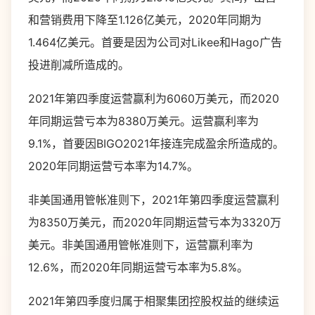
和营销费用下降至1.126亿美元，2020年同期为
1.464亿美元。首要是因为公司对Likee和Hago广告
投进削减所造成的。
2021年第四季度运营赢利为6060万美元，而2020
年同期运营亏本为8380万美元。运营赢利率为
9.1%，首要因BIGO2021年接连完成盈余所造成的。
2020年同期运营亏本率为14.7%。
非美国通用管帐准则下，2021年第四季度运营赢利
为8350万美元，而2020年同期运营亏本为3320万
美元。非美国通用管帐准则下，运营赢利率为
12.6%，而2020年同期运营亏本率为5.8%。
2021年第四季度归属于相聚集团控股权益的继续运