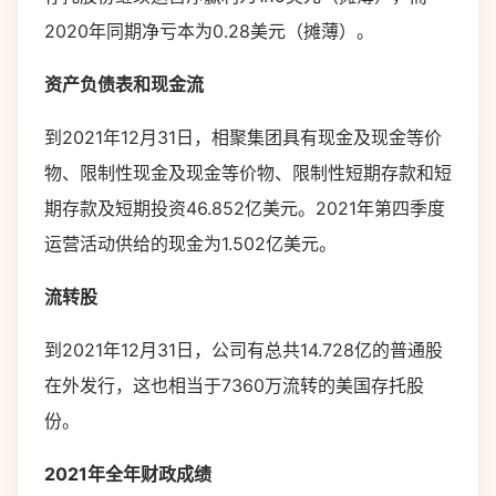
2020年同期净亏本为0.28美元（摊薄）。
资产负债表和现金流
到2021年12月31日，相聚集团具有现金及现金等价
物、限制性现金及现金等价物、限制性短期存款和短
期存款及短期投资46.852亿美元。2021年第四季度
运营活动供给的现金为1.502亿美元。
流转股
到2021年12月31日，公司有总共14.728亿的普通股
在外发行，这也相当于7360万流转的美国存托股
份。
2021
年全年财政成绩