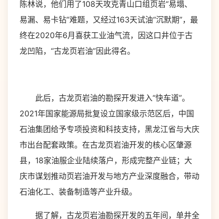
陈林说，他们用了108天攻克青山口组页岩“易塌、
易漏、易卡钻”难题，又经过163天试油“沉默期”，最
终在2020年6月喜获工业油气流，因这口井位于古
龙凹陷，“古龙页岩油”因此得名。
此后，古龙页岩油的勘探开发进入“快车道”。
2021年国家能源局批复设立国家级示范区后，中国
石油集团给予专项投资和科技支持，黑龙江省与大庆
市出台配套政策。在古龙页岩油开发的核心区肇源
县，18家油服企业陆续落户，形成完整产业链；大
庆市谋划推动页岩油开发与地方产业深度融合，带动
石油化工、装备制造等产业升级。
据了解，古龙页岩油勘探开发的五年间，单井全