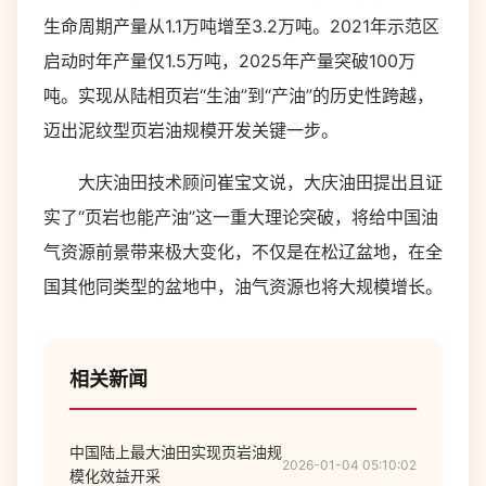
生命周期产量从1.1万吨增至3.2万吨。2021年示范区
启动时年产量仅1.5万吨，2025年产量突破100万
吨。实现从陆相页岩“生油”到“产油”的历史性跨越，
迈出泥纹型页岩油规模开发关键一步。
大庆油田技术顾问崔宝文说，大庆油田提出且证
实了“页岩也能产油”这一重大理论突破，将给中国油
气资源前景带来极大变化，不仅是在松辽盆地，在全
国其他同类型的盆地中，油气资源也将大规模增长。
相关新闻
中国陆上最大油田实现页岩油规
2026-01-04 05:10:02
模化效益开采