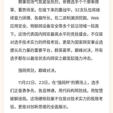
赛事现场气氛紧张热烈，参赛选手个个摩拳擦
掌、蓄势待发。在接下来的鏖战中，32支队伍将继
续奋力拼搏、各展所长，在二进制漏洞挖掘、Web
应用安全、物联网设备安全等多个前沿领域一较高
下。这场代表国内网安最高水平的竞技盛会，不仅是
对选手技术实力的终极考验，更是为国家网安事业选
拔尖兵力量的重要平台，群英荟萃，巅峰对决，所有
选手都在以最佳状态向网安之巅发起强力冲击。
强网亮剑，巅峰对决。
11月22日、23日，在“强网杯”的赛场上，选手
们正奋勇争先、各显神通，用代码构筑防线，用智慧
破解迷局。这场硬核较量不仅是对技术实力的极致考
验，更是对创新思维的全面展示。