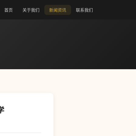
首页
关于我们
新闻资讯
联系我们
学