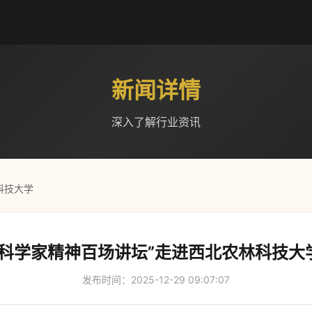
新闻详情
深入了解行业资讯
科技大学
“科学家精神百场讲坛”走进西北农林科技大
发布时间：2025-12-29 09:07:07