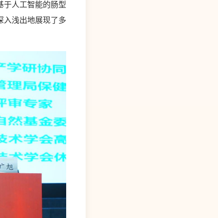
基于人工智能的肠型
深入浅出地展现了多