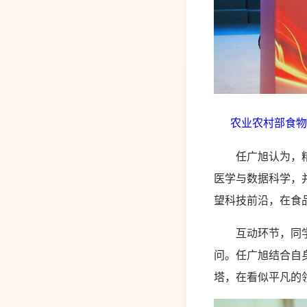
农业农村部食物
任广旭认为，精准
医学与数据科学，
望科技前沿，在食
互动环节，同学们
问。任广旭结合自
塔，在看似平凡的