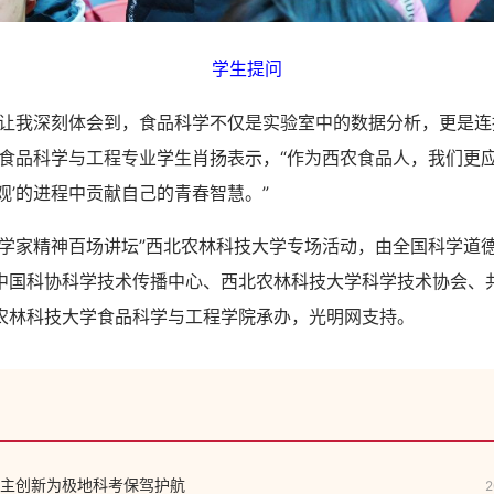
学生提问
我深刻体会到，食品科学不仅是实验室中的数据分析，更是连
”食品科学与工程专业学生肖扬表示，“作为西农食品人，我们更
观’的进程中贡献自己的青春智慧。”
家精神百场讲坛”西北农林科技大学专场活动，由全国科学道
中国科协科学技术传播中心、西北农林科技大学科学技术协会、
农林科技大学食品科学与工程学院承办，光明网支持。
主创新为极地科考保驾护航
2