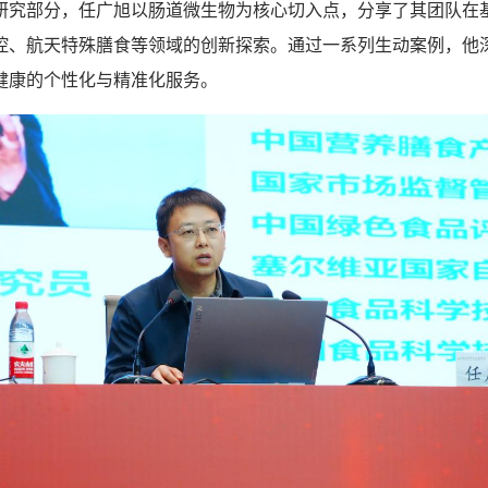
部分，任广旭以肠道微生物为核心切入点，分享了其团队在
控、航天特殊膳食等领域的创新探索。通过一系列生动案例，他
健康的个性化与精准化服务。