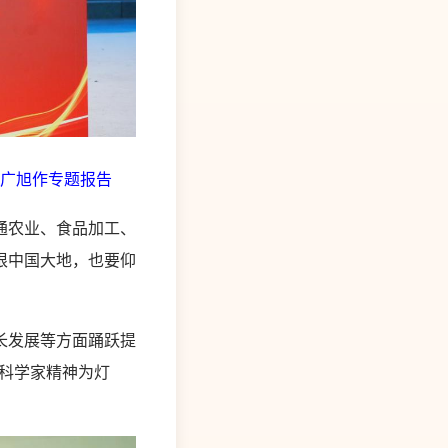
广旭作专题报告
通农业、食品加工、
根中国大地，也要仰
长发展等方面踊跃提
科学家精神为灯