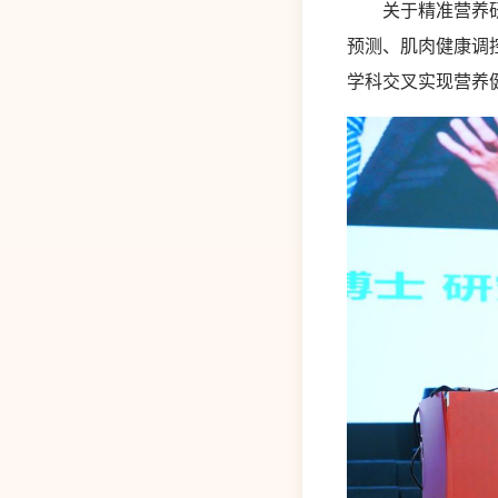
关于精准营养研究
预测、肌肉健康调
学科交叉实现营养