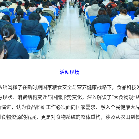
活动现场
阐释了在新时期国家粮食安全与营养健康战略下，食品科技
现状、消费结构变迁与国际形势变化，深入解读了“大食物观”从“
内涵演进，认为食品科研工作必须面向国家需求、融入全民健康大
是对食物资源的拓展，更是对食物系统的整体重构，涉及从农田到