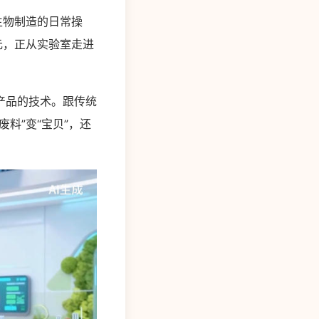
生物制造的日常操
元，正从实验室走进
产品的技术。跟传统
料”变“宝贝”，还