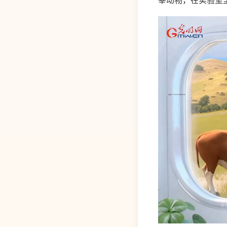
宰动物，在实验室