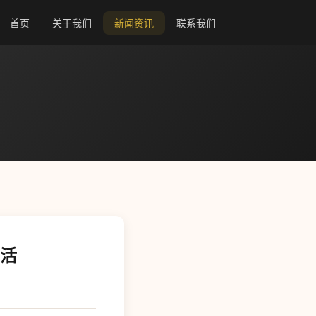
首页
关于我们
新闻资讯
联系我们
生活