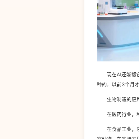
现在AI还能帮它“
种的，以前3个月才
生物制造的应用场
在医药行业，利用
在食品工业，它在