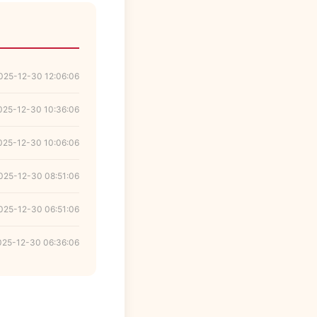
025-12-30 12:06:06
025-12-30 10:36:06
025-12-30 10:06:06
025-12-30 08:51:06
025-12-30 06:51:06
025-12-30 06:36:06