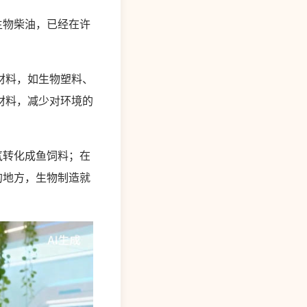
生物柴油，已经在许
材料，如生物塑料、
材料，减少对环境的
气转化成鱼饲料；在
的地方，生物制造就