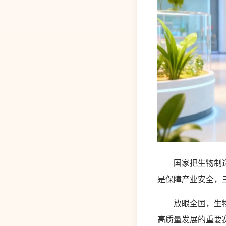
国家把生物制造当
是保障产业安全，
放眼全国，生物制
高质量发展的重要