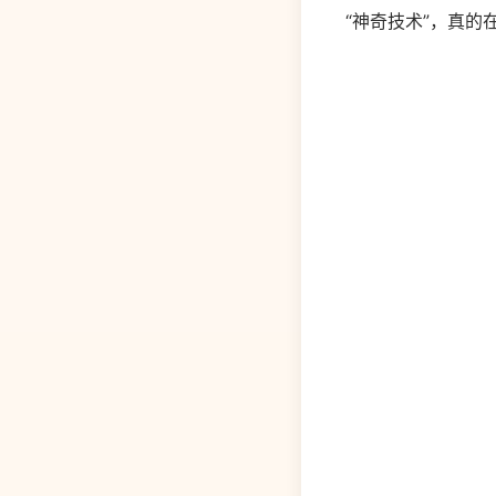
“神奇技术”，真