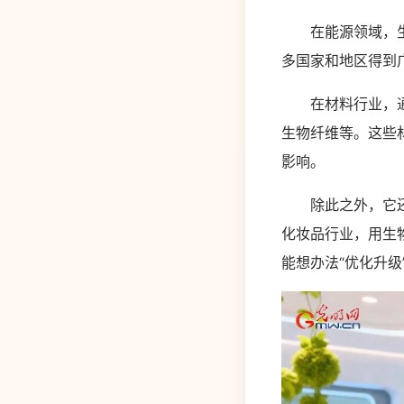
在能源领域，生物
多国家和地区得到
在材料行业，通过
生物纤维等。这些
影响。
除此之外，它还能
化妆品行业，用生
能想办法“优化升级