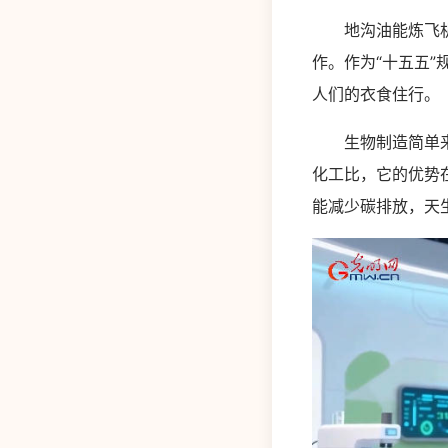
地沟油能炼飞机燃
作。作为“十五五
人们的衣食住行。
生物制造简单来说
化工比，它的优势
能减少碳排放，天