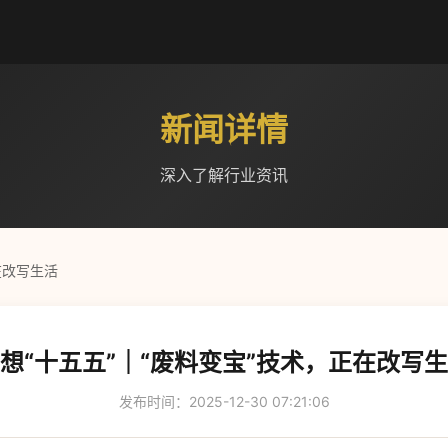
新闻详情
深入了解行业资讯
在改写生活
想“十五五”｜“废料变宝”技术，正在改写
发布时间：2025-12-30 07:21:06