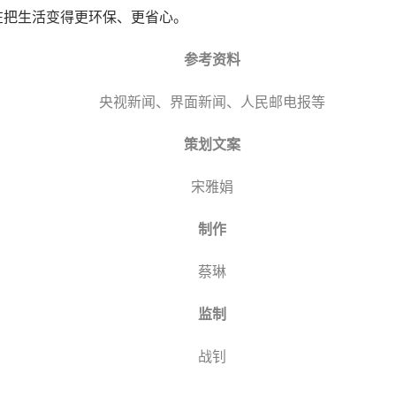
的在把生活变得更环保、更省心。
参考资料
央视新闻、界面新闻、人民邮电报等
策划文案
宋雅娟
制作
蔡琳
监制
战钊