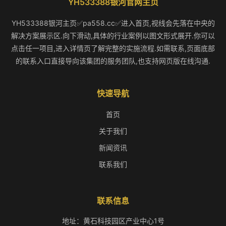
YH533388银河官网主页
YH533388银河主页✅pa558.cc✅进入首页,视线会先落在中央的
解决方案展示区.向下滑动,具体的行业案例以图文形式展开.你可以
点击任一项目,进入详情页了解完整的实施流程.如需联系,页面底部
的联系入口直接导向该集团的服务团队,也支持网页版在线沟通.
快速导航
首页
关于我们
新闻资讯
联系我们
联系信息
地址：黄石科技园区产业中心1号