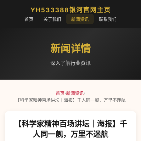
YH533388银河官网主页
首页
关于我们
新闻资讯
联系我们
新闻详情
深入了解行业资讯
首页
›
新闻资讯
›
【科学家精神百场讲坛｜海报】千人同一舰，万里不迷航
【科学家精神百场讲坛｜海报】千
人同一舰，万里不迷航