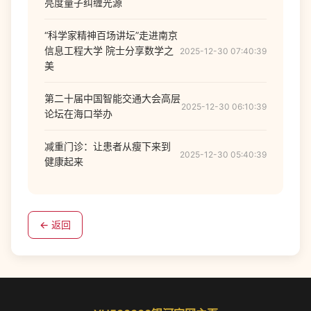
亮度量子纠缠光源
“科学家精神百场讲坛”走进南京
信息工程大学 院士分享数学之
2025-12-30 07:40:39
美
第二十届中国智能交通大会高层
2025-12-30 06:10:39
论坛在海口举办
减重门诊：让患者从瘦下来到
2025-12-30 05:40:39
健康起来
← 返回