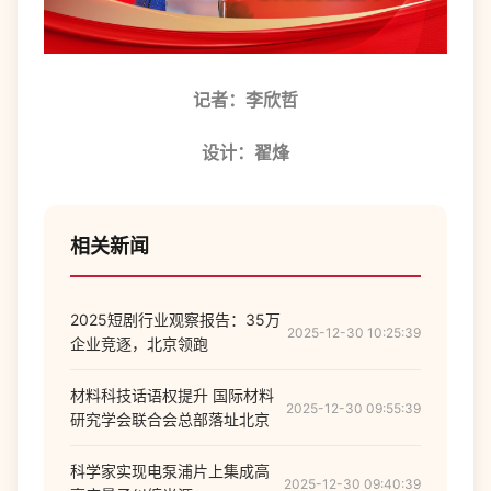
记者：李欣哲
设计：翟烽
相关新闻
2025短剧行业观察报告：35万
2025-12-30 10:25:39
企业竞逐，北京领跑
材料科技话语权提升 国际材料
2025-12-30 09:55:39
研究学会联合会总部落址北京
科学家实现电泵浦片上集成高
2025-12-30 09:40:39