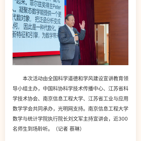
本次活动由全国科学道德和学风建设宣讲教育领
导小组主办，中国科协科学技术传播中心、江苏省科
学技术协会、南京信息工程大学、江苏省工业与应用
数学学会共同承办，光明网支持。南京信息工程大学
数学与统计学院执行院长刘文军主持宣讲会，近300
名师生到场聆听。（记者 蔡琳）