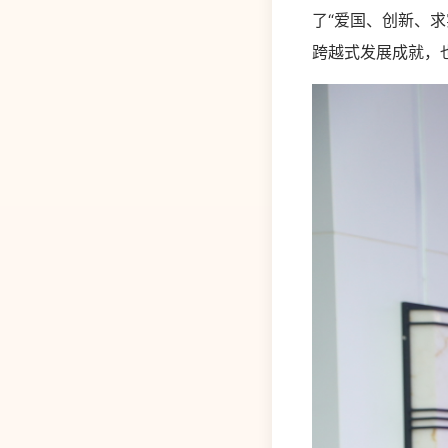
了“爱国、创新、
跨越式发展成就，