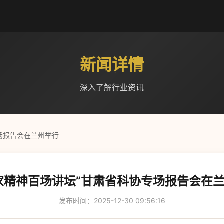
新闻详情
深入了解行业资讯
场报告会在兰州举行
家精神百场讲坛”甘肃省科协专场报告会在
发布时间：2025-12-30 09:56:16