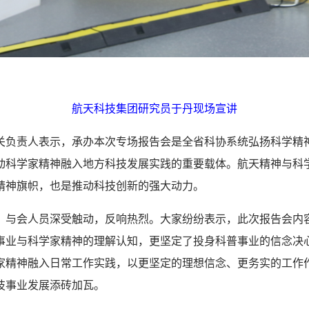
航天科技集团研究员于丹现场宣讲
责人表示，承办本次专场报告会是全省科协系统弘扬科学精
动科学家精神融入地方科技发展实践的重要载体。航天精神与科
精神旗帜，也是推动科技创新的强大动力。
会人员深受触动，反响热烈。大家纷纷表示，此次报告会内
事业与科学家精神的理解认知，更坚定了投身科普事业的信念决
家精神融入日常工作实践，以更坚定的理想信念、更务实的工作
技事业发展添砖加瓦。