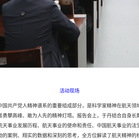
活动现场
共产党人精神谱系的重要组成部分，是科学家精神在航天领
者勇攀高峰、敢为人先的精神灯塔。报告会上，于丹结合自身长
航天事业发展历程、航天事业的使命和责任、中国航天事业的法
动的案例、翔实的数据和深刻的思考，全方位解读了航天精神的