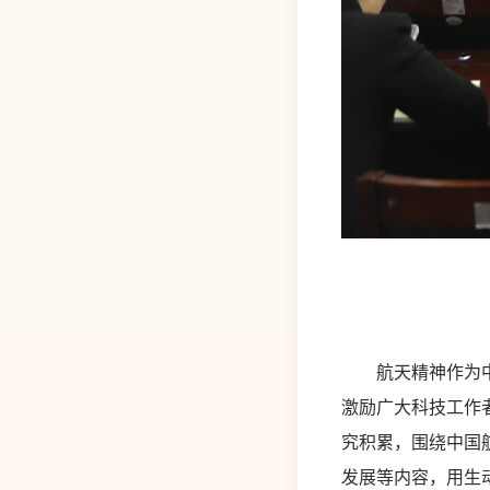
航天精神作为中国
激励广大科技工作
究积累，围绕中国
发展等内容，用生