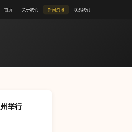
首页
关于我们
新闻资讯
联系我们
兰州举行