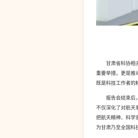
甘肃省科协相关负
重要举措，更是推
既是科技工作者的
报告会结束后，与
不仅深化了对航天
把航天精神、科学
为甘肃乃至全国科