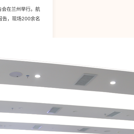
报告会在兰州举行。航
告，现场200余名