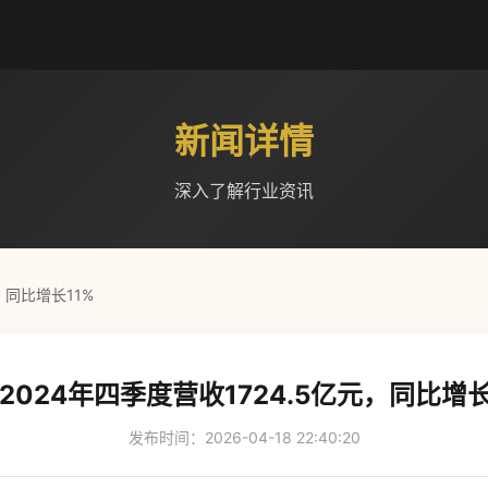
新闻详情
深入了解行业资讯
，同比增长11%
2024年四季度营收1724.5亿元，同比增长
发布时间：2026-04-18 22:40:20