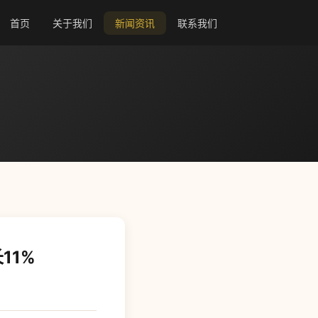
首页
关于我们
新闻资讯
联系我们
11%