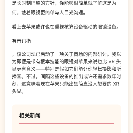
是长时刻巴望的方针，你能够很简单就了解这是为
何。戴着眼镜更简单与人目光沟通。
看上去苹果或许也在重视核算设备驱动的眼镜设备。
有音讯指
，该公司现已启动了一项关于商场的内部研讨。我以
为即便是带有根本技能的眼镜对苹果来说也比 VR 头
显更有意义——特别是假如它们能让你轻松摄影和听
播客。不过，间隔这些设备的推出或许还需求数年时
刻，这意味着现在苹果只能出售简直没人想要的 XR
头显。
相关新闻