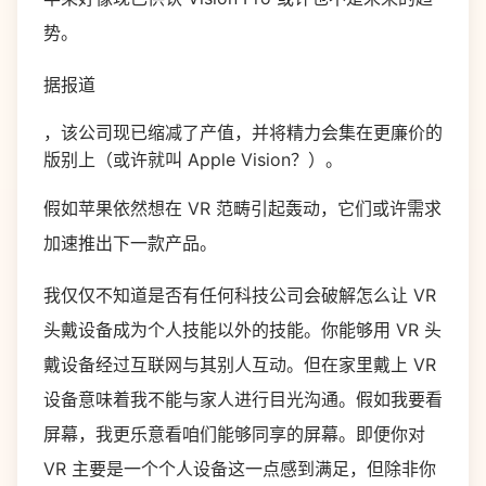
势。
据报道
，该公司现已缩减了产值，并将精力会集在更廉价的
版别上（或许就叫 Apple Vision？）。
假如苹果依然想在 VR 范畴引起轰动，它们或许需求
加速推出下一款产品。
我仅仅不知道是否有任何科技公司会破解怎么让 VR
头戴设备成为个人技能以外的技能。你能够用 VR 头
戴设备经过互联网与其别人互动。但在家里戴上 VR
设备意味着我不能与家人进行目光沟通。假如我要看
屏幕，我更乐意看咱们能够同享的屏幕。即便你对
VR 主要是一个个人设备这一点感到满足，但除非你