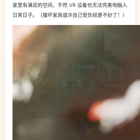
家里有满足的空间，不然 VR 设备也无法完美地融入
日常日子。（撞坏家具或许自己受伤就更不妙了！）