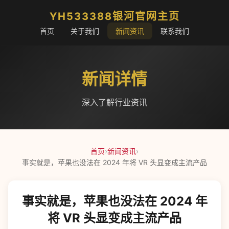
YH533388银河官网主页
首页
关于我们
新闻资讯
联系我们
新闻详情
深入了解行业资讯
首页
›
新闻资讯
›
事实就是，苹果也没法在 2024 年将 VR 头显变成主流产品
事实就是，苹果也没法在 2024 年
将 VR 头显变成主流产品