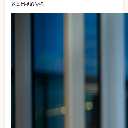
这么昂扬的价格。