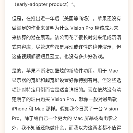
（early-adopter product）”。
但是，在推出近一年后（美国等商场），苹果还没有
做满足的作业来证明为什么 Vision Pro 应该成为未
来核算的潜在展现。该公司花了很长时刻来组成沉溺
式内容库，尽管这些都是展现或许性的绝佳演示，但
这些视频都很短且孤立。也没有多少好游戏。
是的，苹果不断增加酷炫的新软件功用。用于 Mac
显示器的宽屏和超宽屏设置好像特别有用。但这些选
项针对特定用例而言是适当详细的。现在依然没有清
楚明了的理由购买 Vision Pro，就像一般对最新款
iPhone 和 Mac 那样。假如我今日买了一台 Vision
Pro，除了给自己一个更大的 Mac 屏幕或看电影之
外，我不知道还能做什么，而我以为这两者都不值得