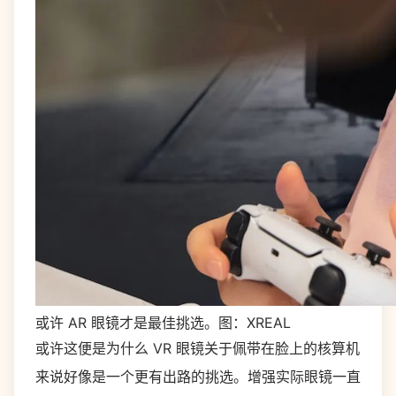
或许 AR 眼镜才是最佳挑选。图：XREAL
或许这便是为什么 VR 眼镜关于佩带在脸上的核算机
来说好像是一个更有出路的挑选。增强实际眼镜一直