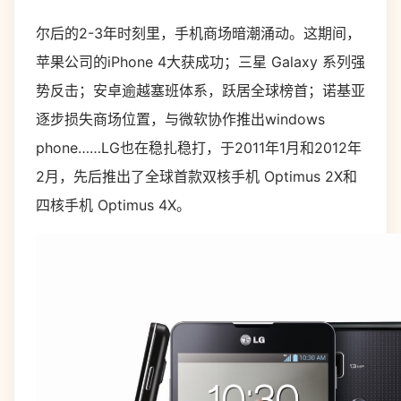
尔后的2-3年时刻里，手机商场暗潮涌动。这期间，
苹果公司的iPhone 4大获成功；三星 Galaxy 系列强
势反击；安卓逾越塞班体系，跃居全球榜首；诺基亚
逐步损失商场位置，与微软协作推出windows
phone……LG也在稳扎稳打，于2011年1月和2012年
2月，先后推出了全球首款双核手机 Optimus 2X和
四核手机 Optimus 4X。