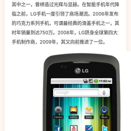
其中之一，曾缔造过光辉与显赫。在智能手机年代降
临之前，LG手机一度引领了商场潮流。2006年发布
的巧克力系列手机，可谓最经典的滑盖手机之一，其
时年销量到达750万。2008年，LG跻身全球第四大
手机制作商，2009年，其又向前推进了一位。