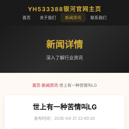
YH533388银河官网主页
首页
关于我们
新闻资讯
联系我们
新闻详情
深入了解行业资讯
首页
›
新闻资讯
›
世上有一种苦情叫LG
世上有一种苦情叫LG
发布时间：2026-04-21 22:40:20