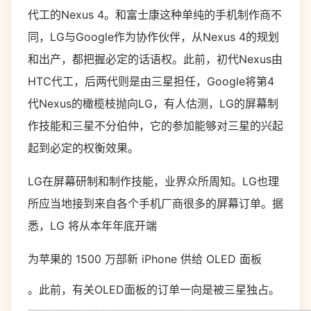
代工的Nexus 4。和富士康这种单纯的手机制作商不
同，LG与Google作为协作伙伴，从Nexus 4的规划
和出产，都把握必定的话语权。此前，初代Nexus由
HTC代工，后两代则是由三星担任，Google将第4
代Nexus的橄榄枝抛向LG，有人估测，LG的屏幕制
作技能和三星不分伯仲，它的参加能够对三星的兴起
起到必定的权衡效果。
LG在屏幕研制和制作技能，业界众所周知。LG也理
所应当地接到来自各个手机厂商很多的屏幕订单。据
悉，LG 将从本年年底开端
为苹果的 1500 万部新 iPhone 供给 OLED 面板
。此前，有关OLED面板的订单一向是被三星独占。