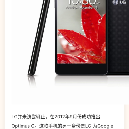
LG并未浅尝辄止，在2012年9月份成功推出
Optimus G。这款手机的另一身份是LG 为Google