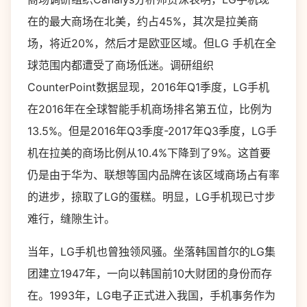
在的最大商场在北美，约占45%，其次是拉美商
场，将近20%，然后才是欧亚区域。但LG 手机在全
球范围内都遭受了商场低迷。调研组织
CounterPoint数据显现，2016年Q1季度，LG手机
在2016年在全球智能手机商场排名第五位，比例为
13.5%。但是2016年Q3季度-2017年Q3季度，LG手
机在拉美的商场比例从10.4%下降到了9%。这首要
仍是由于华为、联想等国内品牌在该区域商场占有率
的进步，掠取了LG的蛋糕。明显，LG手机现已寸步
难行，缝隙生计。
当年，LG手机也曾独领风骚。坐落韩国首尔的LG集
团建立1947年，一向以韩国前10大财团的身份而存
在。1993年，LG电子正式进入我国，手机事务作为