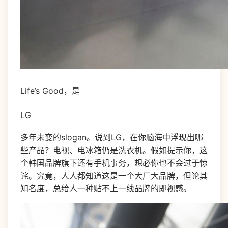
Life’s Good，是
LG
多年未变的slogan。说到LG，在你脑海中浮现出哪
些产品？电视、电冰箱仍是洗衣机。假如提示你，这
个韩国品牌旗下还有手机事务，想必你也不会过于惊
诧。究竟，人人都知道这是一个大厂大品牌，但论其
知名度，总给人一种贴不上一线品牌的即视感。