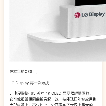
在本年的CES上，
LG Display 再一次炫技
， 其研制的 65 英寸 4K OLED 显现器耀眼露脸，
它可像报纸相同曲折卷起，这一技能现已能够应用到
大型电视上。不仅如此，它还发布了世界上最大的