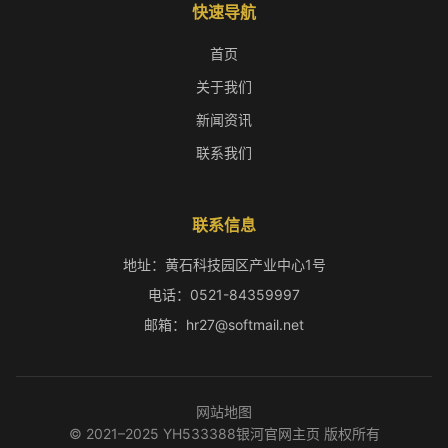
快速导航
首页
关于我们
新闻资讯
联系我们
联系信息
地址：黄石科技园区产业中心1号
电话：0521-84359997
邮箱：hr27@softmail.net
网站地图
© 2021–2025 YH533388银河官网主页 版权所有