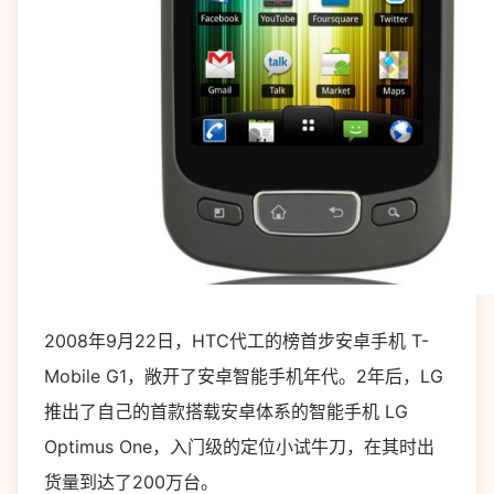
2008年9月22日，HTC代工的榜首步安卓手机 T-
Mobile G1，敞开了安卓智能手机年代。2年后，LG
推出了自己的首款搭载安卓体系的智能手机 LG
Optimus One，入门级的定位小试牛刀，在其时出
货量到达了200万台。