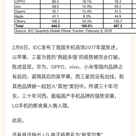
2月6日，IDC发布了我国手机商场2017年度陈述，
以苹果、三星为首的“两超多强”的局势被完全打破。
陈述显现，华为、OPPO、vivo、小米等国内品牌占
有前四，紧随其后的是苹果，而三星则没有出线，和
其他品牌被一起划入“其他”类别中。所谓三十年河
东，三十年河西。面临国产手机品牌的强势逆袭，
LG手机的断舍离入情入理。
此前，
还有音讯指出 LG 电子将更名为“新爱尔集”